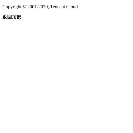
Copyright © 2001-2020, Tencent Cloud.
返回顶部