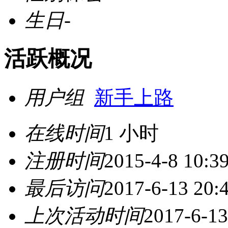
生日
-
活跃概况
用户组
新手上路
在线时间
1 小时
注册时间
2015-4-8 10:3
最后访问
2017-6-13 20:
上次活动时间
2017-6-13