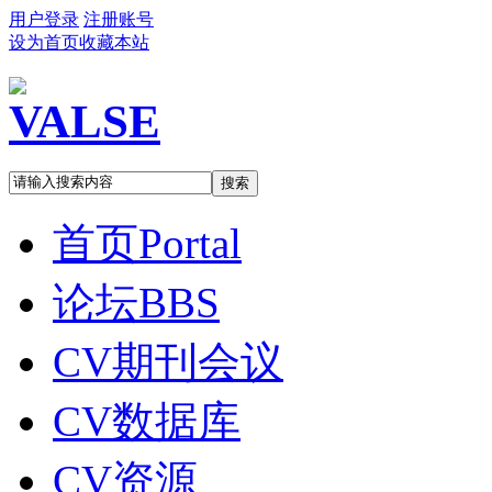
用户登录
注册账号
设为首页
收藏本站
搜索
首页
Portal
论坛
BBS
CV期刊会议
CV数据库
CV资源