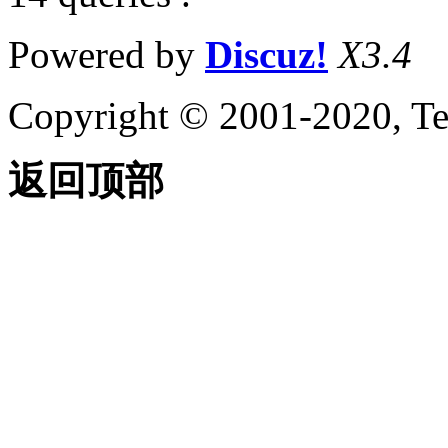
Powered by
Discuz!
X3.4
Copyright © 2001-2020, Te
返回顶部