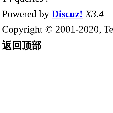
Powered by
Discuz!
X3.4
Copyright © 2001-2020, Te
返回顶部