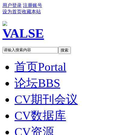
用户登录
注册账号
设为首页
收藏本站
搜索
首页
Portal
论坛
BBS
CV期刊会议
CV数据库
CV资源