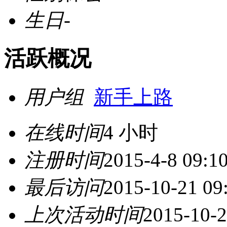
生日
-
活跃概况
用户组
新手上路
在线时间
4 小时
注册时间
2015-4-8 09:1
最后访问
2015-10-21 09
上次活动时间
2015-10-2