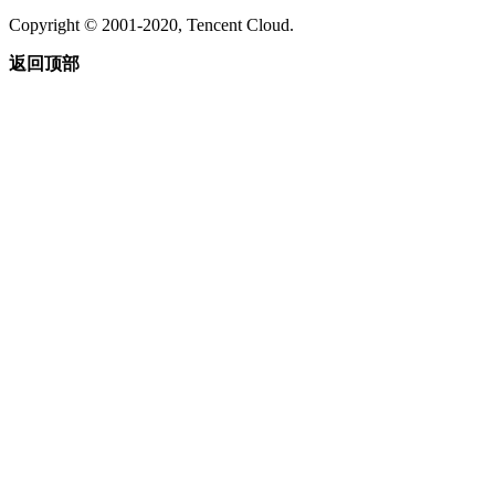
Copyright © 2001-2020, Tencent Cloud.
返回顶部