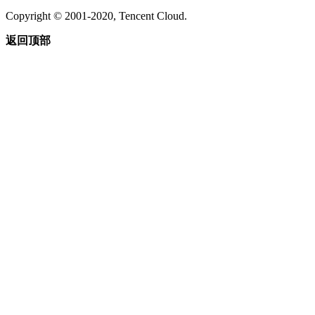
Copyright © 2001-2020, Tencent Cloud.
返回顶部