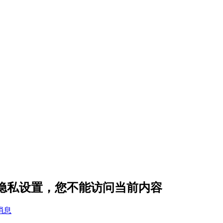
的隐私设置，您不能访问当前内容
消息