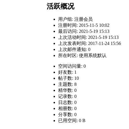
活跃概况
用户组:
注册会员
注册时间: 2015-11-5 10:02
最后访问: 2021-5-19 15:13
上次活动时间: 2021-5-19 15:13
上次发表时间: 2017-11-24 15:56
上次邮件通知: 0
所在时区: 使用系统默认
空间访问量: 0
好友数: 1
帖子数: 10
主题数: 8
精华数: 0
记录数: 0
日志数: 0
相册数: 0
分享数: 0
已用空间: 0 B