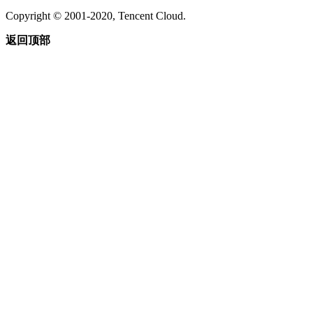
Copyright © 2001-2020, Tencent Cloud.
返回顶部