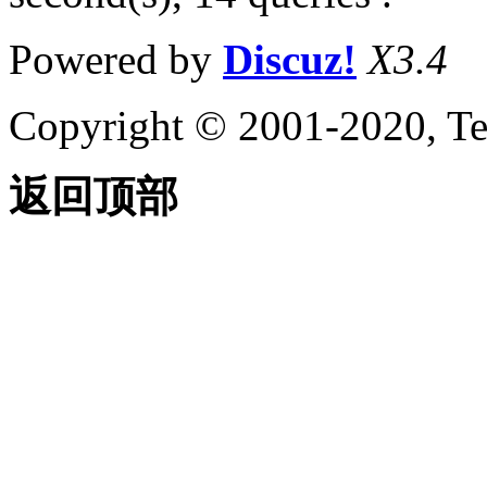
Powered by
Discuz!
X3.4
Copyright © 2001-2020, Te
返回顶部