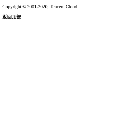
Copyright © 2001-2020, Tencent Cloud.
返回顶部