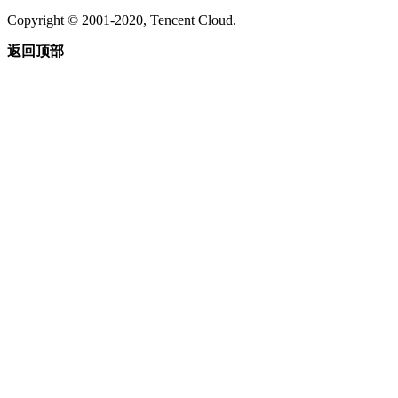
Copyright © 2001-2020, Tencent Cloud.
返回顶部