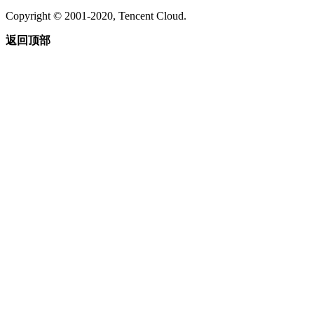
Copyright © 2001-2020, Tencent Cloud.
返回顶部