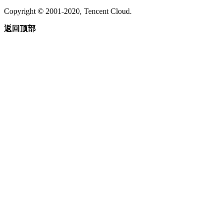
Copyright © 2001-2020, Tencent Cloud.
返回顶部