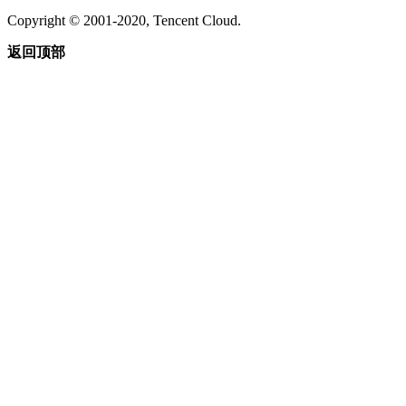
Copyright © 2001-2020, Tencent Cloud.
返回顶部