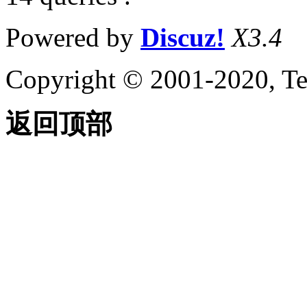
Powered by
Discuz!
X3.4
Copyright © 2001-2020, Te
返回顶部