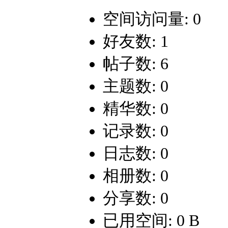
空间访问量: 0
好友数: 1
帖子数: 6
主题数: 0
精华数: 0
记录数: 0
日志数: 0
相册数: 0
分享数: 0
已用空间: 0 B