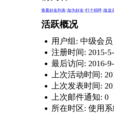
查看好友列表
|
加为好友
|
打个招呼
|
发送
活跃概况
用户组:
中级会员
注册时间: 2015-5-2
最后访问: 2016-9-1
上次活动时间: 2016-
上次发表时间: 2015-
上次邮件通知: 0
所在时区: 使用