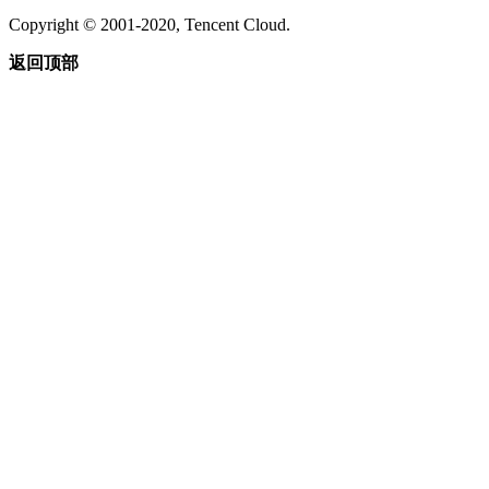
Copyright © 2001-2020, Tencent Cloud.
返回顶部