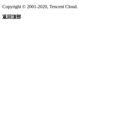
Copyright © 2001-2020, Tencent Cloud.
返回顶部