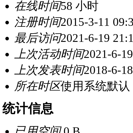
在线时间
58 小时
注册时间
2015-3-11 09:
最后访问
2021-6-19 21:
上次活动时间
2021-6-19
上次发表时间
2018-6-18
所在时区
使用系统默认
统计信息
已用空间
0 B