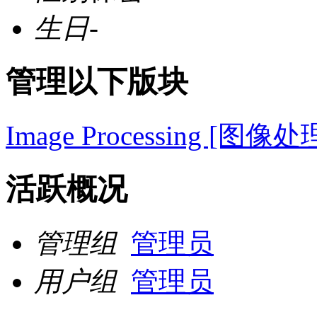
生日
-
管理以下版块
Image Processing [图像处
活跃概况
管理组
管理员
用户组
管理员