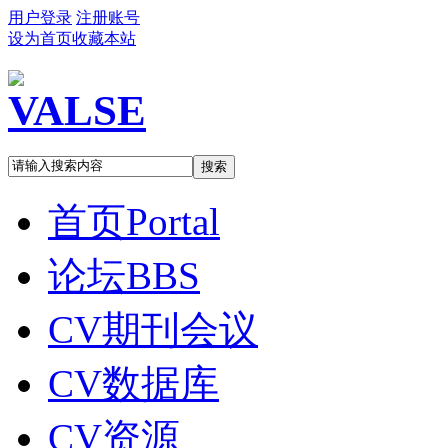
用户登录
注册账号
设为首页
收藏本站
搜索
首页
Portal
论坛
BBS
CV期刊会议
CV数据库
CV资源