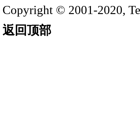
Copyright © 2001-2020, Te
返回顶部