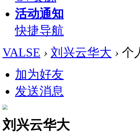
活动通知
快捷导航
VALSE
›
刘兴云华大
›
个
加为好友
发送消息
刘兴云华大