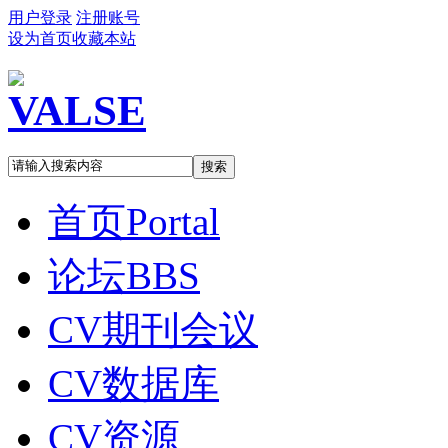
用户登录
注册账号
设为首页
收藏本站
搜索
首页
Portal
论坛
BBS
CV期刊会议
CV数据库
CV资源