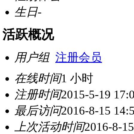
生日
-
活跃概况
用户组
注册会员
在线时间
1 小时
注册时间
2015-5-19 17:
最后访问
2016-8-15 14:
上次活动时间
2016-8-15