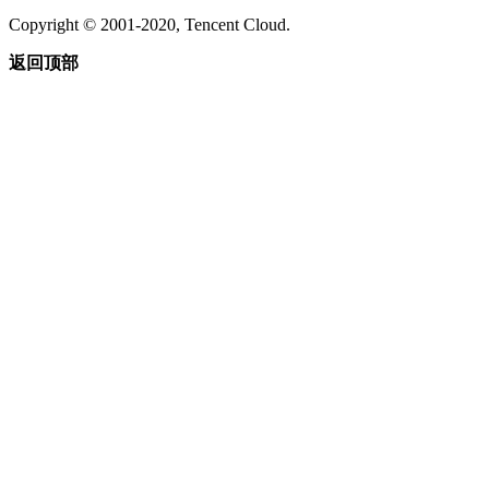
Copyright © 2001-2020, Tencent Cloud.
返回顶部