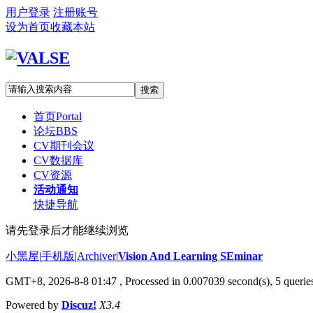
用户登录
注册账号
设为首页
收藏本站
搜索
首页
Portal
论坛
BBS
CV期刊会议
CV数据库
CV资源
活动通知
快捷导航
请先登录后才能继续浏览
小黑屋
|
手机版
|
Archiver
|
Vision And Learning SEminar
GMT+8, 2026-8-8 01:47
, Processed in 0.007039 second(s), 5 queries
Powered by
Discuz!
X3.4