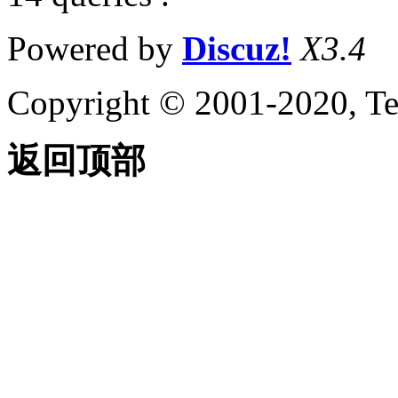
Powered by
Discuz!
X3.4
Copyright © 2001-2020, Te
返回顶部