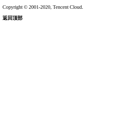
Copyright © 2001-2020, Tencent Cloud.
返回顶部