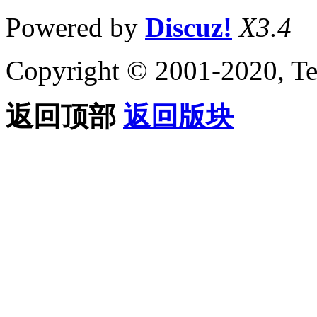
Powered by
Discuz!
X3.4
Copyright © 2001-2020, Te
返回顶部
返回版块