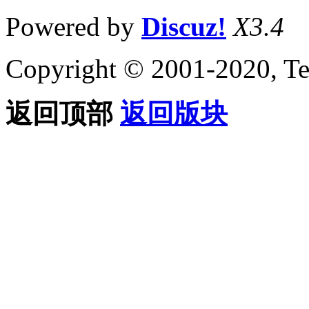
Powered by
Discuz!
X3.4
Copyright © 2001-2020, Te
返回顶部
返回版块