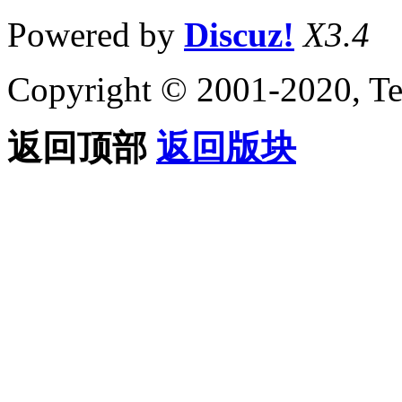
Powered by
Discuz!
X3.4
Copyright © 2001-2020, Te
返回顶部
返回版块