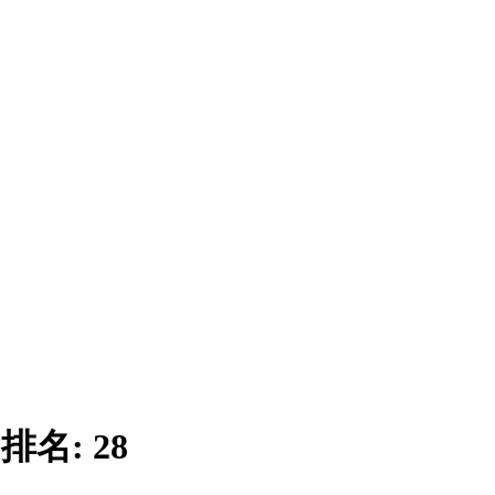
|
排名:
28