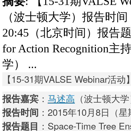
摘要
: 【15-31期VALS
（波士顿大学）报告时间：
20:45（北京时间）报告题目：Sp
for Action Recogn
学） ...
【15-31期VALSE Webinar活动
：
马述高
（波士顿大学
报告嘉宾
：2015年10月8日（
报告时间
：Space-Time Tree Ens
报告题目