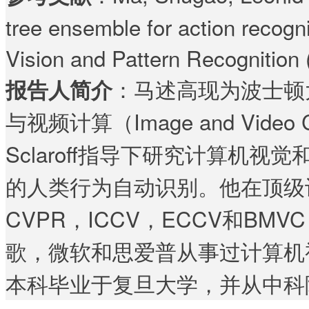
tree ensemble for action recogn
Vision and Pattern Recognition
：马述高现为波士顿
报告人简介
与视频计算（Image and Vide
Sclaroff指导下研究计算机
的人类行为自动识别。他在顶级
CVPR，ICCV，ECCV和B
歌，微软和思爱普从事过计算机
本科毕业于复旦大学，并从中科