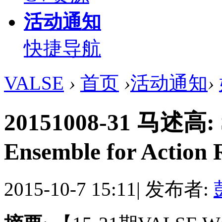
活动通知
快捷导航
VALSE
›
首页
›
活动通知
›
20151008-31 马述高: S
Ensemble for Action 
2015-10-7 15:11
|
发布者: