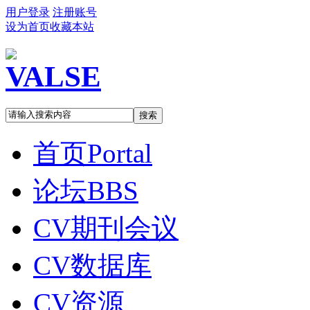
用户登录
注册账号
设为首页
收藏本站
搜索
首页
Portal
论坛
BBS
CV期刊会议
CV数据库
CV资源