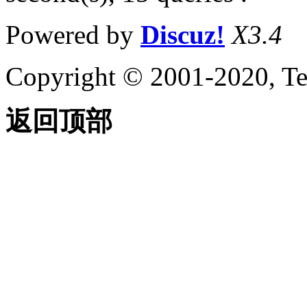
Powered by
Discuz!
X3.4
Copyright © 2001-2020, Te
返回顶部