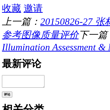
收藏
邀请
上一篇：
20150826-
参考图像质量评价
下一篇
Illumination Assessment & M
最新评论
评论
相关分类