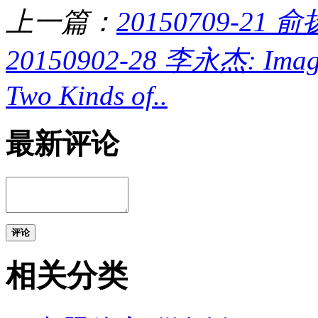
上一篇：
20150709-2
20150902-28 李永杰: Image 
Two Kinds of..
最新评论
评论
相关分类