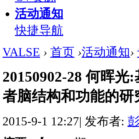
活动通知
快捷导航
VALSE
›
首页
›
活动通知
›
20150902-28 
者脑结构和功能的研究 ... 
2015-9-1 12:27
|
发布者:
彭