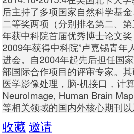
后主持了多项国家自然科学基金
二等奖两项（分别排名第二、第三
年获中科院首届优秀博士论文奖，
2009年获得中科院”卢嘉锡青年
进会。自2004年起先后担任国家
部国际合作项目的评审专家。其
医学影像处理，脑-机接口，计
NeuroImage, Human Brain Map
等相关领域的国内外核心期刊以
收藏
邀请