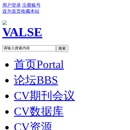
用户登录
注册账号
设为首页
收藏本站
搜索
首页
Portal
论坛
BBS
CV期刊会议
CV数据库
CV资源