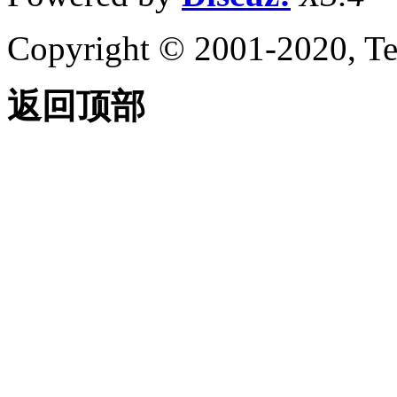
Copyright © 2001-2020, Te
返回顶部