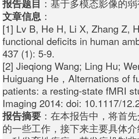
：基于多模态影像的弱
报告题目
：
文章信息
[1] Lv B, He H, Li X, Zhang Z, 
functional deficits in human am
437 (1): 5-9.
[2] Jieqiong Wang; Ling Hu; Wen
Huiguang He，Alternations of fun
patients: a resting-state fMRI 
Imaging 2014: doi: 10.1117/12.
：在本报告中，将首先
报告摘要
的一些工作，接下来主要具体介