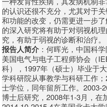
一种发育性疾病，其发病机制非
的认识还很不充分，尤其对于关
和功能的改变，仍需更进一步了
的深入研究将有助于对弱视机理
究，有助于弱视的诊断和治疗。
：何晖光，中国科学
报告人简介
美国电气与电子工程师协会（IE
科），1997年（硕士）毕业于大
学科研院从事教学与科研工作；2
士学位，同年留所工作。2003-
博士后研究，2008年1-3月，
2014.10-2015.4在美国