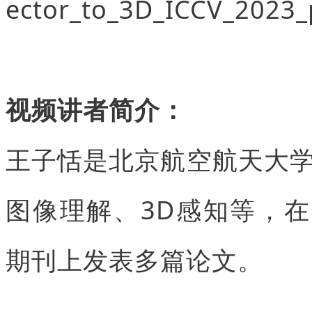
ector_to_3D_ICCV_2023_
视频讲者简介：
王子恬是北京航空航天大
图像理解、3D感知等，在CV
期刊上发表多篇论文。