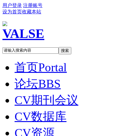
用户登录
注册账号
设为首页
收藏本站
搜索
首页
Portal
论坛
BBS
CV期刊会议
CV数据库
CV资源