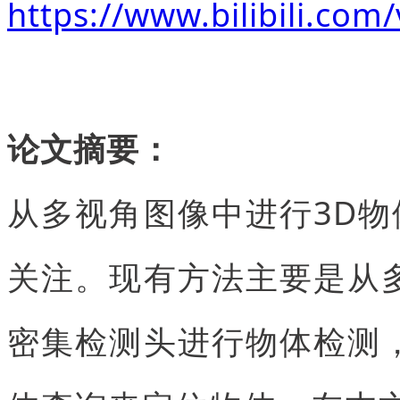
https://www.bilibili.co
论文摘要：
从多视角图像中进行3D
关注。现有方法主要是从
密集检测头进行物体检测