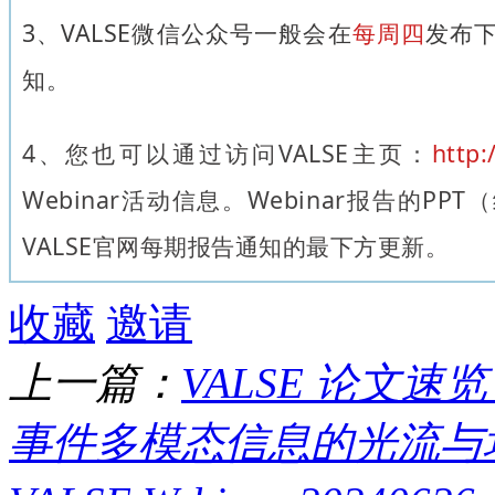
3、VALSE微信公众号一般会在
每周四
发布下
知。
4
、
您也可以通过访问VALSE主页：
http:
Webinar活动信息。Webinar报告的P
VALSE官网每期报告通知的最下方更新。
收藏
邀请
上一篇：
VALSE 论文速
事件多模态信息的光流与场景