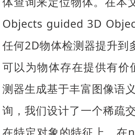
体查询来定位物体。在本文中，
Objects guided 3D Ob
任何2D物体检测器提升到
可以为物体存在提供有价值
测器生成基于丰富图像语
询，我们设计了一个稀疏
在特定对象的特征上。在nu