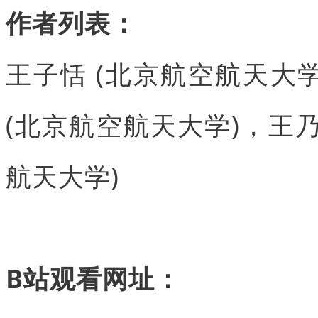
作者列表：
王子恬 (北京航空航天大学
(北京航空航天大学)，王乃
航天大学)
B站观看网址：