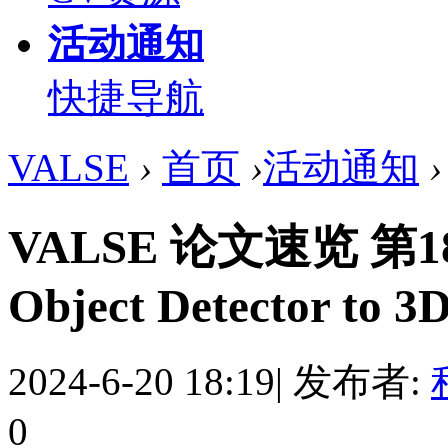
活动通知
快捷导航
VALSE
›
首页
›
活动通知
›
VALSE 论文速览 第183
Object Detector to 3D
2024-6-20 18:19
|
发布者:
0