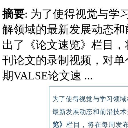
摘要
: 为了使得视觉与
解领域的最新发展动态和前
出了《论文速览》栏目，
刊论文的录制视频，对单
期VALSE论文速 ...
为了使得视觉与学习领域
最新发展动态和前沿技术进
览》
栏目，将在每周发