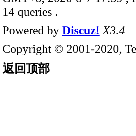
14 queries .
Powered by
Discuz!
X3.4
Copyright © 2001-2020, Te
返回顶部