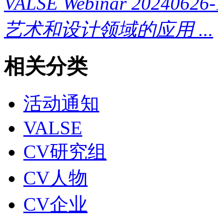
VALSE Webinar 2024
艺术和设计领域的应用 ...
相关分类
活动通知
VALSE
CV研究组
CV人物
CV企业