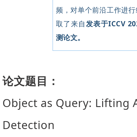
频，对单个前沿工作进行细
取了来自
发表于ICCV 
测论文。
论文题目：
Object as Query: Lifting
Detection