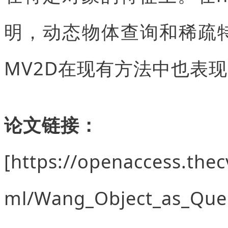
明，动态物体查询和稀疏
MV2D在现有方法中也表
论文链接：
[https://openaccess.the
ml/Wang_Object_as_Quer