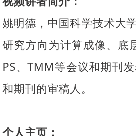
视频讲者简介：
姚明德，中国科学技术大
研究方向为计算成像、底层视觉
PS、TMM等会议和期刊
和期刊的审稿人。
个人主页：