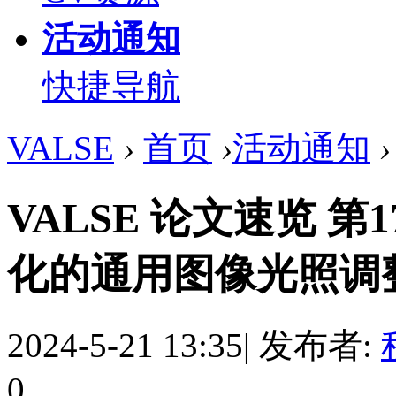
活动通知
快捷导航
VALSE
›
首页
›
活动通知
›
VALSE 论文速览 
化的通用图像光照调整方
2024-5-21 13:35
|
发布者:
0