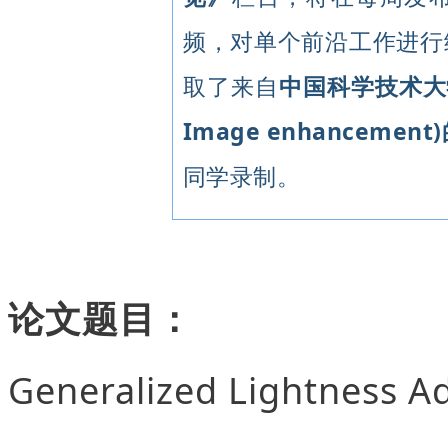
频，对单个前沿工作进行细
取了来自
中国科学技术大学的
Image enhancemen
同学录制。
论文题目：
Generalized Lightness A