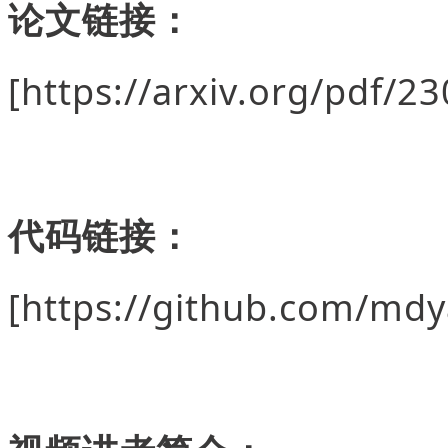
论文链接：
[https://arxiv.org/pdf/2
代码链接：
[https://github.com/md