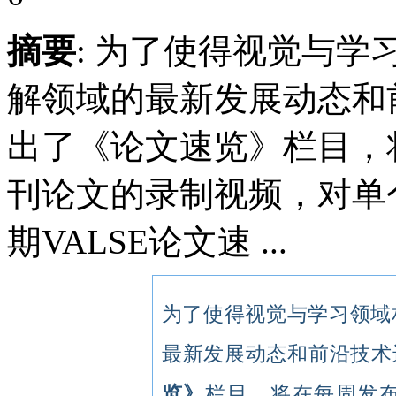
摘要
: 为了使得视觉与
解领域的最新发展动态和前
出了《论文速览》栏目，
刊论文的录制视频，对单
期VALSE论文速 ...
为了使得视觉与学习领域
最新发展动态和前沿技术进
览》
栏目，将在每周发