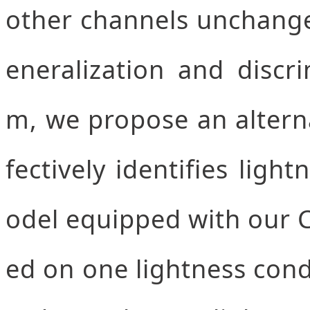
other channels unchange
eneralization and discr
m, we propose an alterna
fectively identifies ligh
odel equipped with our 
ed on one lightness cond