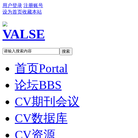
用户登录
注册账号
设为首页
收藏本站
搜索
首页
Portal
论坛
BBS
CV期刊会议
CV数据库
CV资源