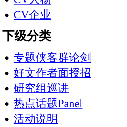
CV企业
下级分类
专题侠客群论剑
好文作者面授招
研究组巡讲
热点话题Panel
活动说明