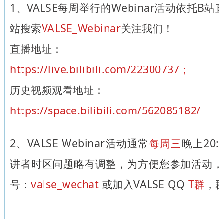
1、VALSE每周举行的Webinar活动依托
站搜索
VALSE_Webinar
关注我们！
直播地址：
https://live.bilibili.com/22300737；
历史视频观看地址：
https://space.bilibili.com/562085182/
2、VALSE Webinar活动通常
每周三
晚上20
讲者时区问题略有调整，为方便您参加活动，
号：
valse_wechat
或加入VALSE QQ
T群
，