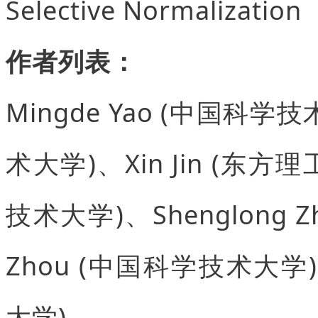
Selective Normalization
作者列表：
Mingde Yao (中国科学技
术大学)、Xin Jin (东方理
技术大学)、Shenglong
Zhou (中国科学技术大学)、
大学)