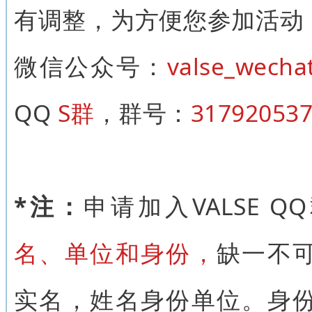
有调整，为方便您参加活动，
微信公众号：
valse_wecha
QQ
S群
，群号：
31792053
*注：
申请加入VALSE 
名、单位和身份
，
缺一不
实名，姓名身份单位。身