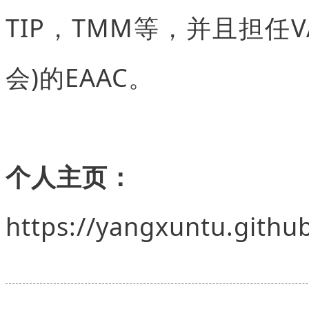
TIP，TMM等，并且担任V
会)的EAAC。
个人主页：
https://yangxuntu.github