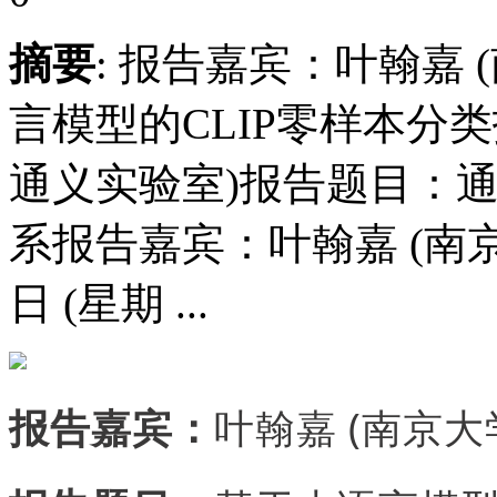
摘要
: 报告嘉宾：叶翰嘉
言模型的CLIP零样本分类
通义实验室)报告题目：通
系报告嘉宾：叶翰嘉 (南京
日 (星期 ...
报告嘉宾：
叶翰嘉 (南京大