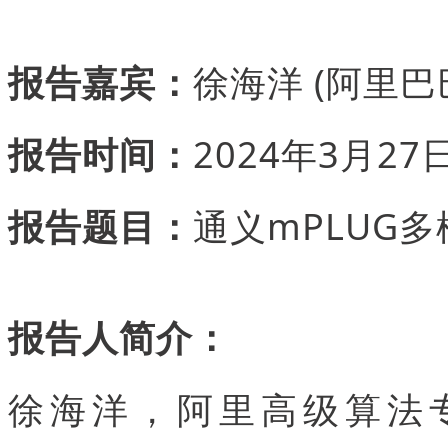
报告嘉宾：
徐海洋 (阿里巴
报告时间：
2024年3月27日
报告题目：
通义mPLUG
报告人简介：
徐海洋，阿里高级算法