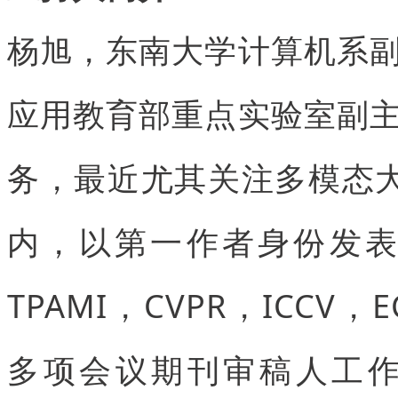
杨旭，东南大学计算机系
应用教育部重点实验室副
务，最近尤其关注多模态
内，以第一作者身份发
TPAMI，CVPR，ICCV
多项会议期刊审稿人工作，包