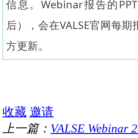
信息。Webinar报告的P
后），会在VALSE官网每
方更新。
收藏
邀请
上一篇：
VALSE Webina