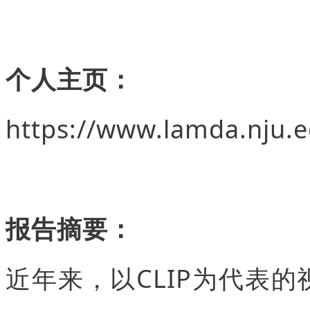
个人主页：
https://www.lamda.nju.e
报告摘要：
近年来，以CLIP为代表