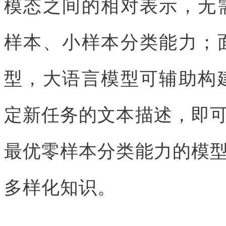
模态之间的相对表示，无需
样本、小样本分类能力；面
型，大语言模型可辅助构建
定新任务的文本描述，即
最优零样本分类能力的模
多样化知识。