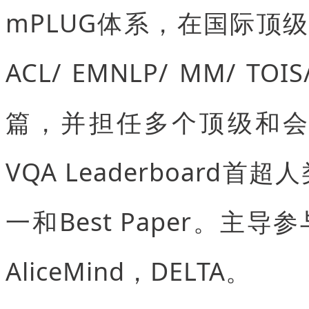
mPLUG体系，在国际顶级期刊
ACL/ EMNLP/ MM/ TO
篇，并担任多个顶级和会议AC/
VQA Leaderboar
一和Best Paper。主导
AliceMind，DELTA。