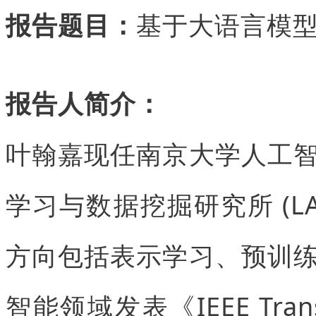
报告题目：
基于大语言模型
报告人简介：
叶翰嘉现任南京大学人工
学习与数据挖掘研究所 (L
方向包括表示学习、预训
智能领域发表《IEEE Tra