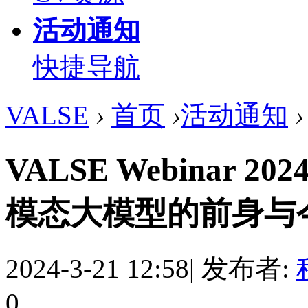
活动通知
快捷导航
VALSE
›
首页
›
活动通知
›
VALSE Webinar 20
模态大模型的前身与
2024-3-21 12:58
|
发布者:
0