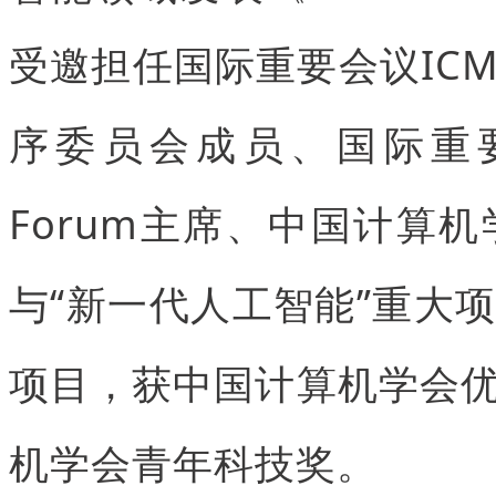
受邀担任国际重要会议ICML/
序委员会成员、国际重要会议SD
Forum主席、中国计算
与“新一代人工智能”重大
项目，获中国计算机学会
机学会青年科技奖。