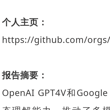
个人主页：
https://github.com/orgs
报告摘要：
OpenAI GPT4V和Goo