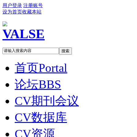
用户登录
注册账号
设为首页
收藏本站
搜索
首页
Portal
论坛
BBS
CV期刊会议
CV数据库
CV资源