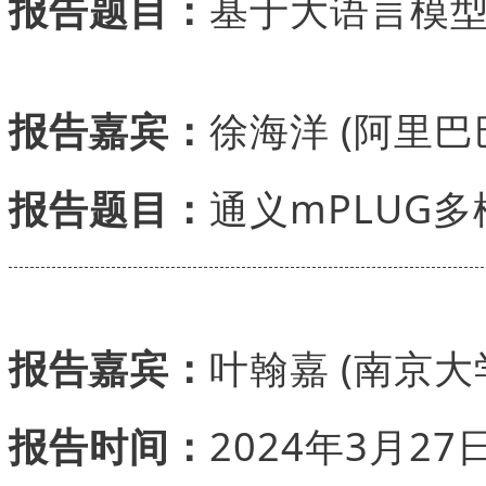
报告题目：
基于大语言模型
报告嘉宾：
徐海洋 (阿里巴
报告题目：
通义mPLUG
报告嘉宾：
叶翰嘉 (南京大
报告时间：
2024年3月27日