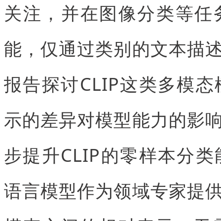
关注，并在图像分类等任
能，仅通过类别的文本描
报告探讨CLIP这类多模
示的差异对模型能力的影
步提升CLIP的零样本分
语言模型作为领域专家提