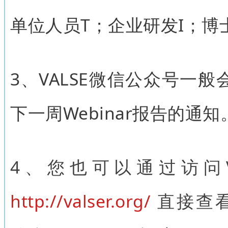
单位人员T；企业研发I；博
3、VALSE微信公众号一般
下一周Webinar报告的通知
4、
您也可以通过访问V
http://valser.org/
直接查看