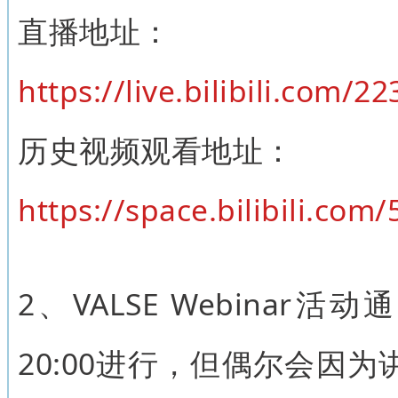
直播地址：
https://live.bilibili.com/
历史视频观看地址：
https://space.bilibili.co
2、VALSE Webinar活动
20:00进行，但偶尔会因