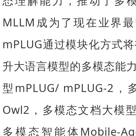
态理解能力，推动了多模态
MLLM成为了现在业界
mPLUG通过模块化方式
升大语言模型的多模态能
型mPLUG/ mPLUG-2
Owl2，多模态文档大模型mPL
多模态智能体Mobile-A