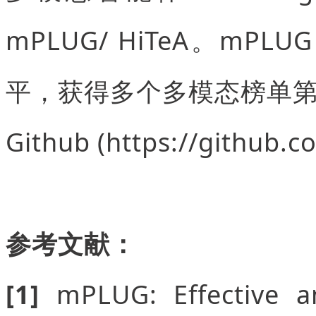
mPLUG/ HiTeA。mPLU
平，获得多个多模态榜单第一和
Github (https://github
参考文献：
[1]
mPLUG: Effective a