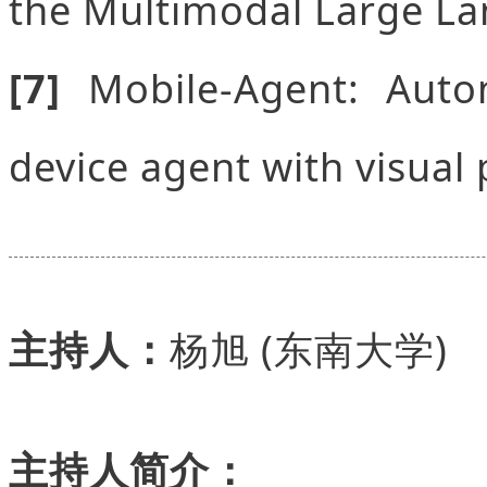
the Multimodal Large L
[7]
Mobile-Agent: Auto
device agent with visual 
主持人：
杨旭 (东南大学)
主持人简介：