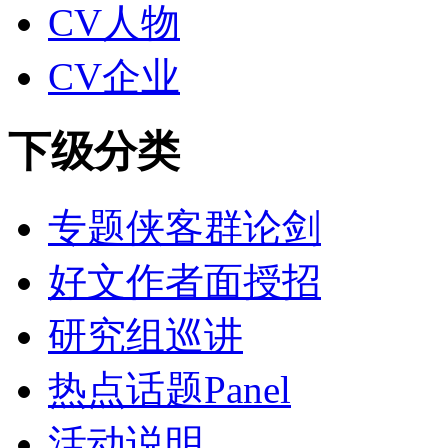
CV人物
CV企业
下级分类
专题侠客群论剑
好文作者面授招
研究组巡讲
热点话题Panel
活动说明