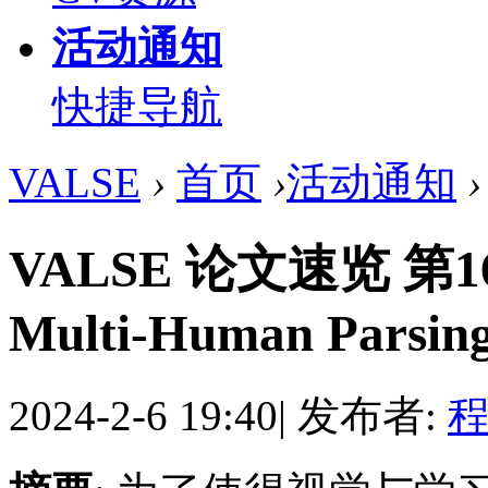
活动通知
快捷导航
VALSE
›
首页
›
活动通知
›
VALSE 论文速览 第165
Multi-Human Parsin
2024-2-6 19:40
|
发布者:
程