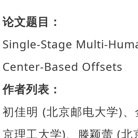
论文题目：
Single-Stage Multi-Huma
Center-Based Offsets
作者列表：
初佳明 (北京邮电大学)、
京理工大学)、滕颖蕾 (北