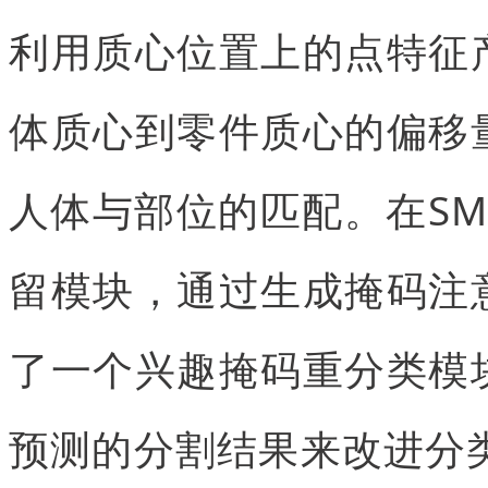
利用质心位置上的点特征
体质心到零件质心的偏移
人体与部位的匹配。在S
留模块，通过生成掩码注
了一个兴趣掩码重分类模
预测的分割结果来改进分类