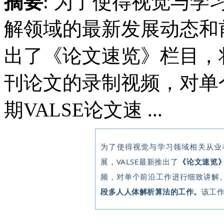
摘要
: 为了使得视觉与
解领域的最新发展动态和前
出了《论文速览》栏目，
刊论文的录制视频，对单
期VALSE论文速 ...
为了使得视觉与学习领域相关从业
展，VALSE最新推出了
《论文速览
频，对单个前沿工作进行细致讲解。
段多人人体解析算法的工作。
该工