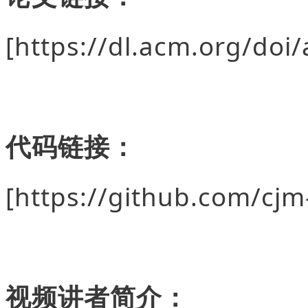
[https://dl.acm.org/do
代码链接：
[https://github.com/cj
视频讲者简介：