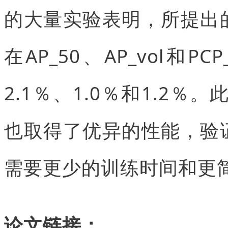
的大量实验表明，所提出
在AP_50、AP_vol和
2.1％、1.0％和1.2％。此
也取得了优异的性能，验
需要更少的训练时间和更
论文链接：