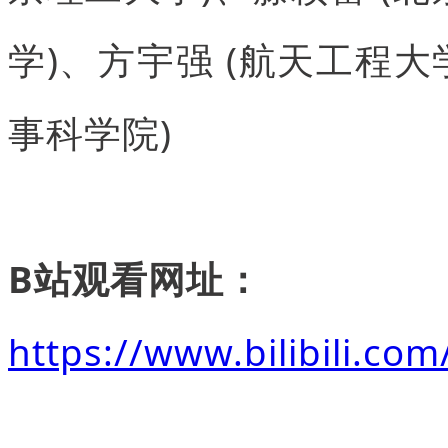
学)、方宇强 (航天工程大学
事科学院)
B站观看网址：
https://www.bilibili.c