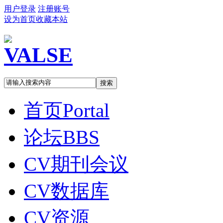
用户登录
注册账号
设为首页
收藏本站
搜索
首页
Portal
论坛
BBS
CV期刊会议
CV数据库
CV资源