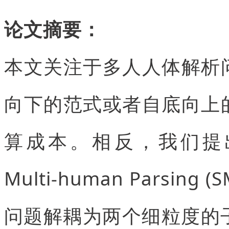
论文摘要：
本文关注于多人人体解析
向下的范式或者自底向上
算成本。相反，我们提出了一
Multi-human Parsi
问题解耦为两个细粒度的