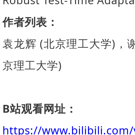
作者列表：
袁龙辉 (北京理工大学)，谢
京理工大学)
B站观看网址：
https://www.bilibili.co