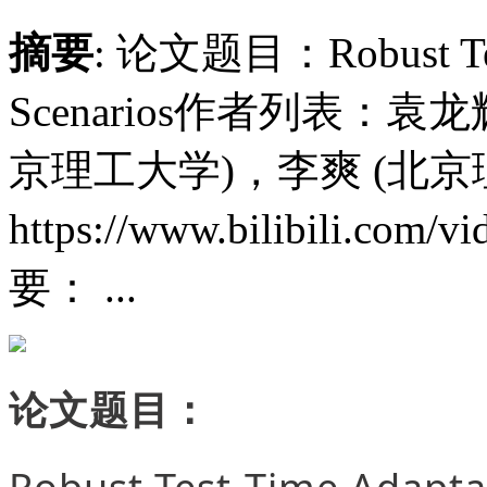
摘要
: 论文题目：Robust Test
Scenarios作者列表：袁
京理工大学)，李爽 (北
https://www.bilibili.co
要： ...
论文题目：
Robust Test-Time Adapta