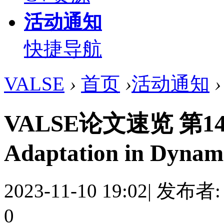
活动通知
快捷导航
VALSE
›
首页
›
活动通知
›
VALSE论文速览 第149期
Adaptation in Dynami
2023-11-10 19:02
|
发布者
0