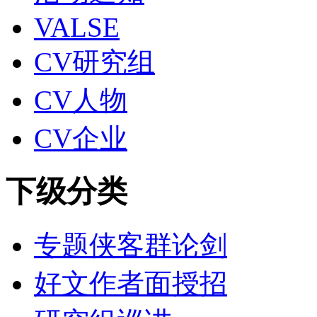
VALSE
CV研究组
CV人物
CV企业
下级分类
专题侠客群论剑
好文作者面授招