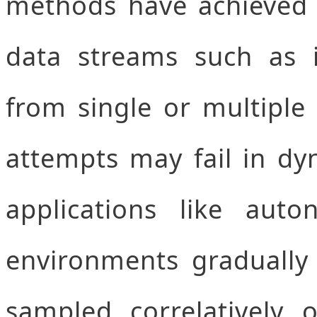
methods have achieved 
data streams such as 
from single or multiple 
attempts may fail in dy
applications like aut
environments gradually
sampled correlatively 