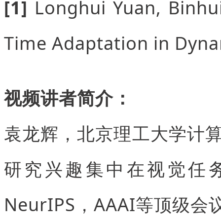
[1]
Longhui Yuan, Binhui
Time Adaptation in Dyna
视频讲者简介：
袁龙辉，北京理工大学计
研究兴趣集中在视觉任务
NeurIPS，AAAI等顶