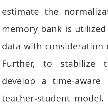
estimate the normalizat
memory bank is utilized
data with consideration 
Further, to stabilize
develop a time-aware 
teacher-student model.