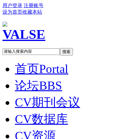
用户登录
注册账号
设为首页
收藏本站
搜索
首页
Portal
论坛
BBS
CV期刊会议
CV数据库
CV资源