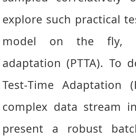
explore such practical t
model on the fly, na
adaptation (PTTA). To 
Test-Time Adaptation 
complex data stream in
present a robust bat