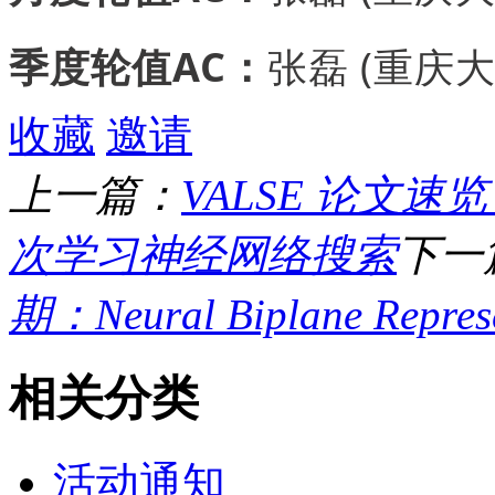
季度轮值AC：
张磊 (重庆大
收藏
邀请
上一篇：
VALSE 论文速览
次学习神经网络搜索
下一
期：Neural Biplane Represe
相关分类
活动通知