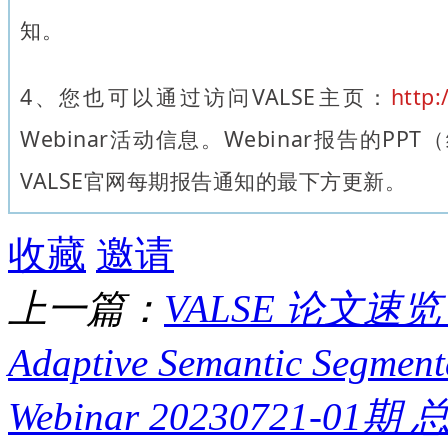
知。
4
、
您也可以通过访问VALSE主页：
http:
Webinar活动信息。Webinar报告的P
VALSE官网每期报告通知的最下方更新。
收藏
邀请
上一篇：
VALSE 论文速览 第
Adaptive Semantic Segment
Webinar 20230721-0