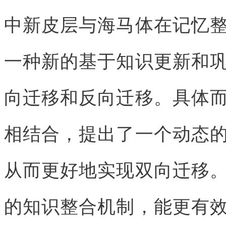
中新皮层与海马体在记忆
一种新的基于知识更新和
向迁移和反向迁移。具体
相结合，提出了一个动态
从而更好地实现双向迁移
的知识整合机制，能更有