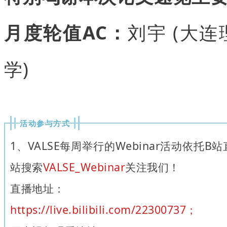
月度轮值AC：
刘宇 (大
学)
活动参与方式
1、VALSE每周举行的Webinar活动依托
站搜索
VALSE_Webinar
关注我们！
直播地址：
https://live.bilibili.com/22300737；