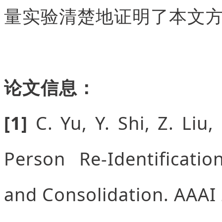
量实验清楚地证明了本文
论文信息：
[1]
C. Yu, Y. Shi, Z. Liu
Person Re-Identificati
and Consolidation. AAAI