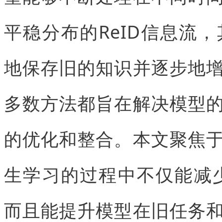
平稳分布的ReID信息流
地保存旧的知识并逐步地
多数方法都旨在解决模型
的优化和整合。本文聚焦
生学习的过程中不仅能减少
而且能提升模型在旧任务