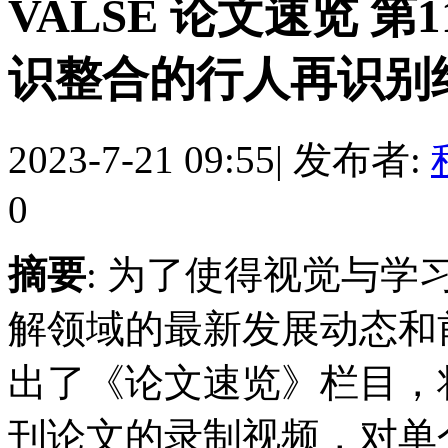
VALSE 论文速览 
识整合的行人再识别终身
2023-7-21 09:55
|
发布者:
0
摘要
: 为了使得视觉与
解领域的最新发展动态和前
出了《论文速览》栏目，
刊论文的录制视频，对单