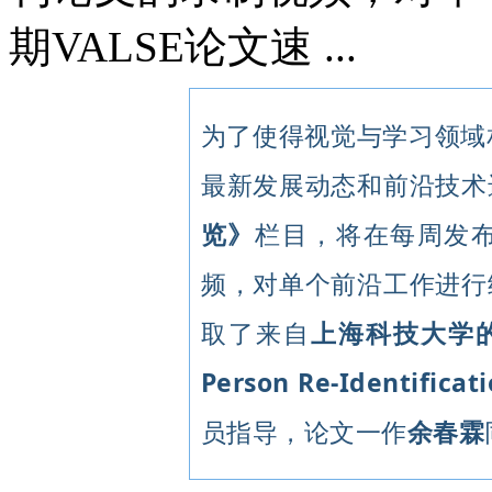
期VALSE论文速 ...
为了使得视觉与学习领域
最新发展动态和前沿技术进
览》
栏目，将在每周发
频，对单个前沿工作进行细
取了来自
上海科技大学的行
Person Re-Identific
员指导，论文一作
余春霖