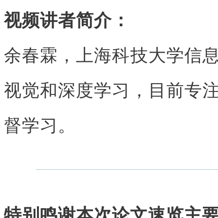
视频讲者简介：
余春霖，上海科技大学信
视觉和深度学习，目前专
督学习。
特别鸣谢本次论文速览主