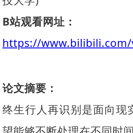
B站观看网址：
https://www.bilibili.co
论文摘要：
终生行人再识别是面向现实
望能够不断处理在不同时