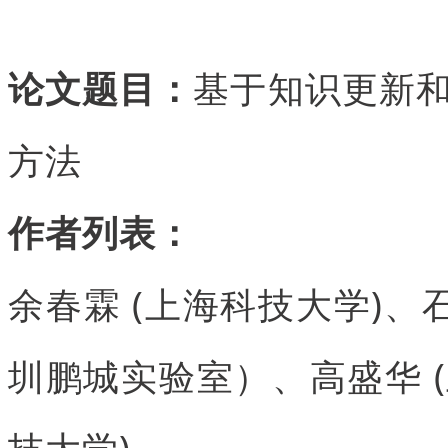
论文题目：
基于知识更新
方法
作者列表：
余春霖 (上海科技大学)、石
圳鹏城实验室）、高盛华 (
技大学)