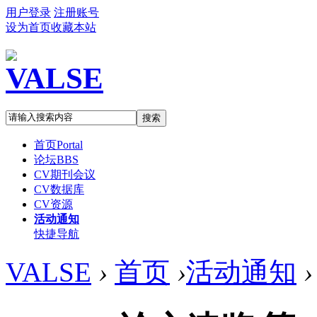
用户登录
注册账号
设为首页
收藏本站
搜索
首页
Portal
论坛
BBS
CV期刊会议
CV数据库
CV资源
活动通知
快捷导航
VALSE
›
首页
›
活动通知
›