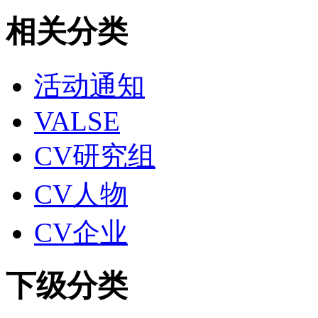
相关分类
活动通知
VALSE
CV研究组
CV人物
CV企业
下级分类