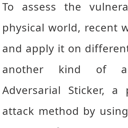
To assess the vulnera
physical world, recent 
and apply it on differen
another kind of ad
Adversarial Sticker, a 
attack method by using r