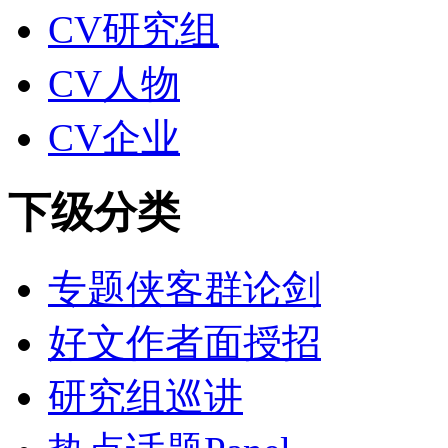
CV研究组
CV人物
CV企业
下级分类
专题侠客群论剑
好文作者面授招
研究组巡讲