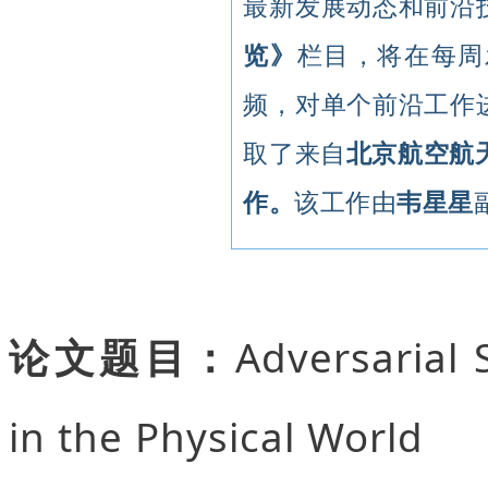
最新发展动态和前沿技
览》
栏目，将在每周
频，对单个前沿工作进
取了来自
北京航空航
作。
该工作由
韦星星
论文题目：
Adversarial 
in the Physical World