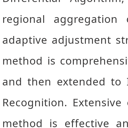
regional aggregation 
adaptive adjustment str
method is comprehensiv
and then extended to I
Recognition. Extensiv
method is effective an