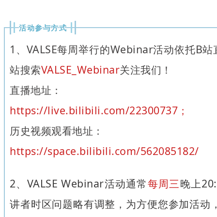
活动参与方式
1、VALSE每周举行的Webinar活动依托
站搜索
VALSE_Webinar
关注我们！
直播地址：
https://live.bilibili.com/22300737；
历史视频观看地址：
https://space.bilibili.com/562085182/
2、VALSE Webinar活动通常
每周三
晚上20
讲者时区问题略有调整，为方便您参加活动，