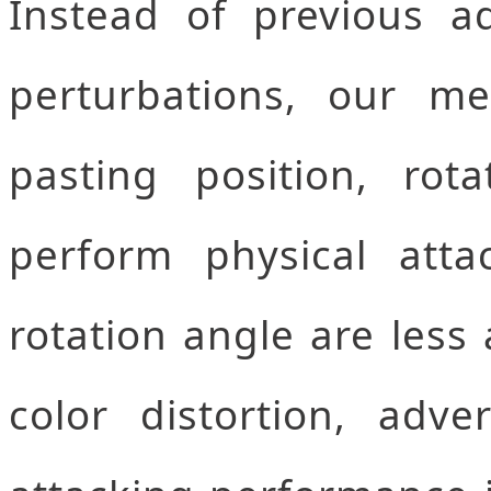
Instead of previous a
perturbations, our me
pasting position, rot
perform physical atta
rotation angle are less 
color distortion, adv