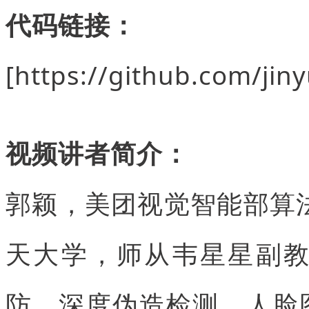
代码链接：
[https://github.com/jin
视频讲者简介：
郭颖，美团视觉智能部算法
天大学，师从韦星星副
防、深度伪造检测、人脸