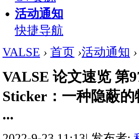
活动通知
快捷导航
VALSE
›
首页
›
活动通知
›
VALSE 论文速览 第97期
Sticker：一种隐
...
2022-9-23 11:13
|
发布者: