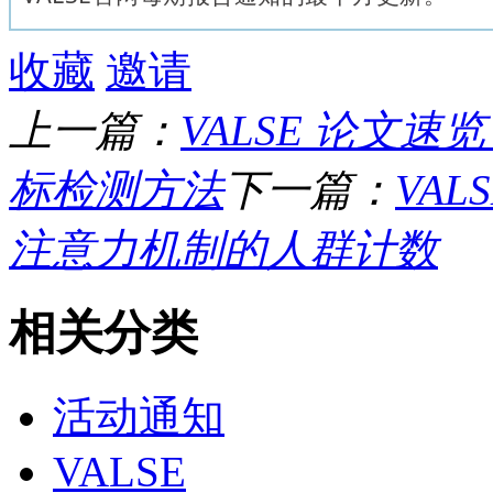
收藏
邀请
上一篇：
VALSE 论文
标检测方法
下一篇：
VA
注意力机制的人群计数
相关分类
活动通知
VALSE