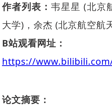
作者列表：
韦星星 (北京
大学)，余杰 (北京航空航
B站观看网址：
https://www.bilibili.c
论文摘要：