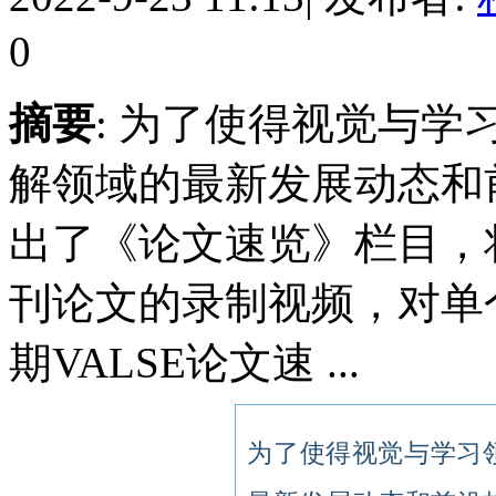
0
摘要
: 为了使得视觉与
解领域的最新发展动态和前
出了《论文速览》栏目，
刊论文的录制视频，对单
期VALSE论文速 ...
为了使得视觉与学习