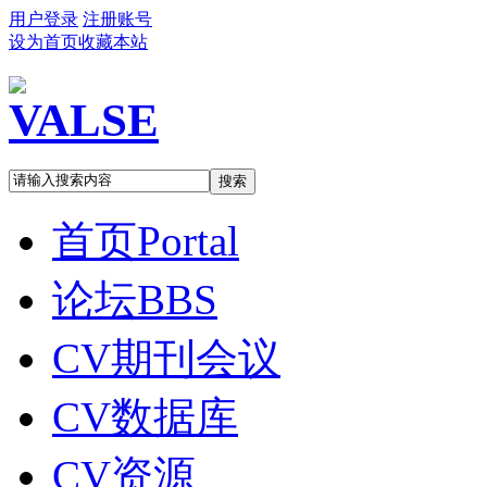
用户登录
注册账号
设为首页
收藏本站
搜索
首页
Portal
论坛
BBS
CV期刊会议
CV数据库
CV资源