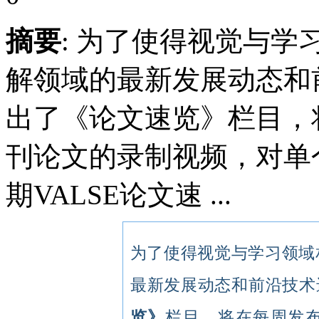
摘要
: 为了使得视觉与
解领域的最新发展动态和前
出了《论文速览》栏目，
刊论文的录制视频，对单
期VALSE论文速 ...
为了使得视觉与学习领域
最新发展动态和前沿技术进
览》
栏目，将在每周发