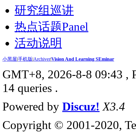
研究组巡讲
热点话题Panel
活动说明
小黑屋
|
手机版
|
Archiver
|
Vision And Learning SEminar
GMT+8, 2026-8-8 09:43
, 
14 queries .
Powered by
Discuz!
X3.4
Copyright © 2001-2020, Te