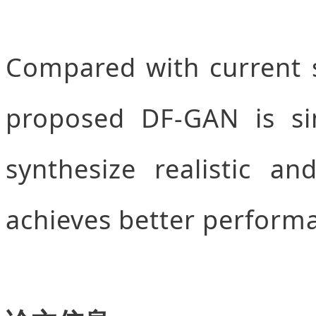
Compared with current s
proposed DF-GAN is si
synthesize realistic a
achieves better performa