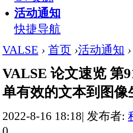
活动通知
快捷导航
VALSE
›
首页
›
活动通知
›
VALSE 论文速览 第
单有效的文本到图像生成
2022-8-16 18:18
|
发布者:
0