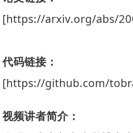
[
https://arxiv.org/abs/2
代码链接：
[
https://github.com/tob
视频讲者简介：