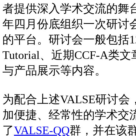
者提供深入学术交流的舞台。
年四月份底组织一次研讨
的平台。研讨会一般包括1
Tutorial、近期CCF-A
与产品展示等内容。
为配合上述VALSE研讨
加便捷、经常性的学术交流
了
VALSE-QQ
群，并在该