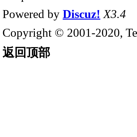
Powered by
Discuz!
X3.4
Copyright © 2001-2020, Te
返回顶部