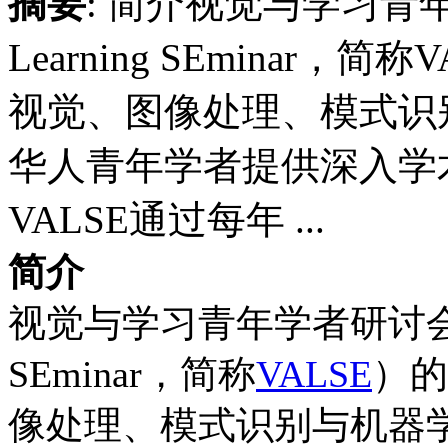
摘要
: 简介视觉与学习青年学
Learning SEminar
视觉、图像处理、模式识
华人青年学者提供深入学术
VALSE通过每年 ...
简介
视觉与学习青年学者研讨会（Visi
SEminar，简称
VALSE
）的
像处理、模式识别与机器