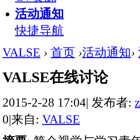
活动通知
快捷导航
VALSE
›
首页
›
活动通知
›
VALSE在线讨论
2015-2-28 17:04
|
发布者:
0
|
来自:
VALSE