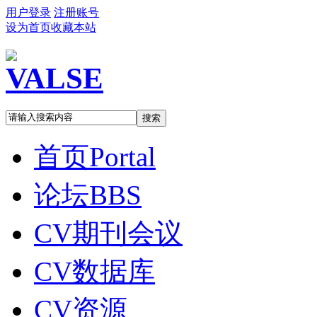
用户登录
注册账号
设为首页
收藏本站
搜索
首页
Portal
论坛
BBS
CV期刊会议
CV数据库
CV资源