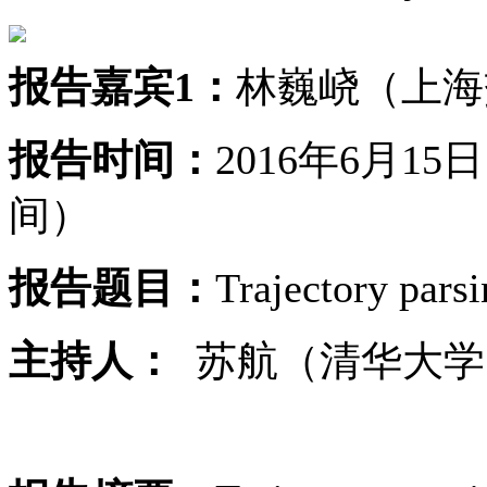
报告嘉宾1：
林巍峣（上海
报告时间：
2016年6月1
间）
报告题目：
Trajectory parsi
主持人：
苏航（清华大学