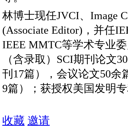
林博士现任JVCI、Image C
(Associate Editor)，并任
IEEE MMTC等学术专
（含录取）SCI期刊论文30+篇（
刊17篇），会议论文50余篇（I
9篇）；获授权美国发明专
收藏
邀请