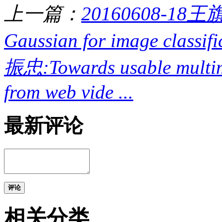
上一篇：
20160608-18王旗龙
Gaussian for image classifi
振忠:Towards usable multim
from web vide ...
最新评论
评论
相关分类