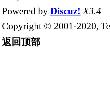
Powered by
Discuz!
X3.4
Copyright © 2001-2020, Te
返回顶部