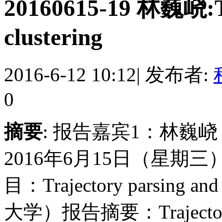
20160615-19 林巍峣:Tr
clustering
2016-6-12 10:12
|
发布者:
0
摘要
: 报告嘉宾1：林巍
2016年6月15日（星期三
目：Trajectory parsing
大学）报告摘要：Trajectory pars