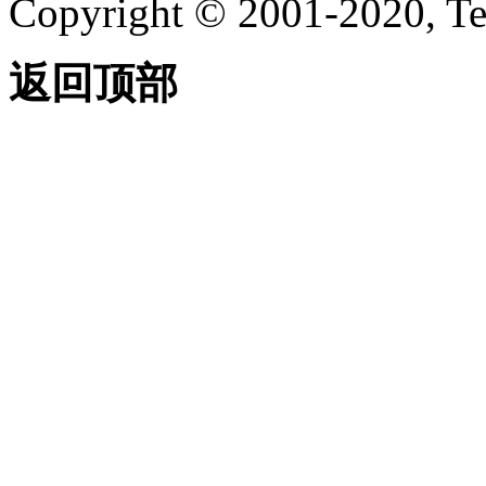
Copyright © 2001-2020, Te
返回顶部