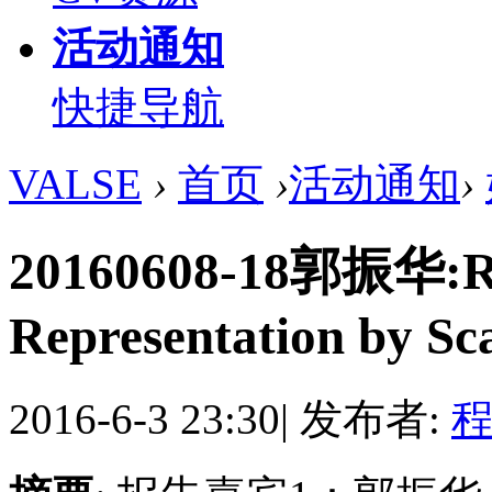
活动通知
快捷导航
VALSE
›
首页
›
活动通知
›
20160608-18郭振华:Ro
Representation by Scal
2016-6-3 23:30
|
发布者:
程