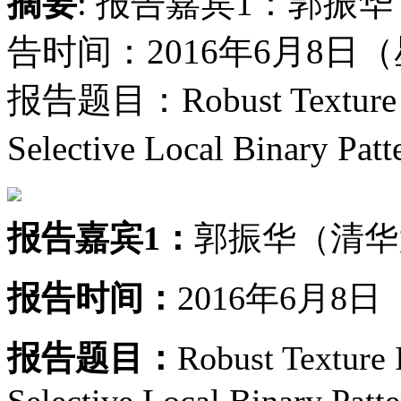
摘要
: 报告嘉宾1：郭振
告时间：2016年6月8日
报告题目：Robust Texture Ima
Selective Local Binar
报告嘉宾1：
郭振华（清华
报告时间：
2016年6月8
报告题目：
Robust Texture 
Selective Local Binary Patte