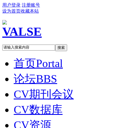
用户登录
注册账号
设为首页
收藏本站
搜索
首页
Portal
论坛
BBS
CV期刊会议
CV数据库
CV资源