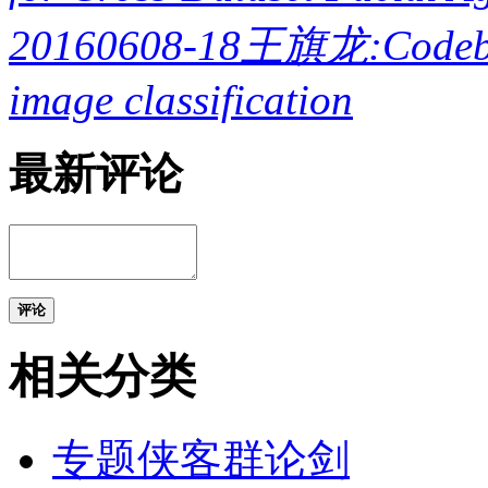
20160608-18王旗龙:Codebook
image classification
最新评论
评论
相关分类
专题侠客群论剑