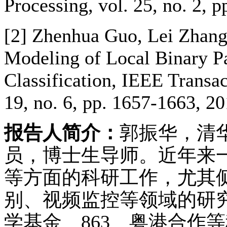
Processing, vol. 25, no. 2, 
[2] Zhenhua Guo, Lei Zhan
Modeling of Local Binary Pa
Classification, IEEE Transac
19, no. 6, pp. 1657-1663, 20
报告人简介：
郭振华，清
员，博士生导师。近年来
等方面的科研工作，尤其
别、视频监控等领域的研
学基金、863、粤港合作