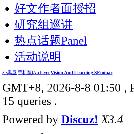
好文作者面授招
研究组巡讲
热点话题Panel
活动说明
小黑屋
|
手机版
|
Archiver
|
Vision And Learning SEminar
GMT+8, 2026-8-8 01:50
, 
15 queries .
Powered by
Discuz!
X3.4