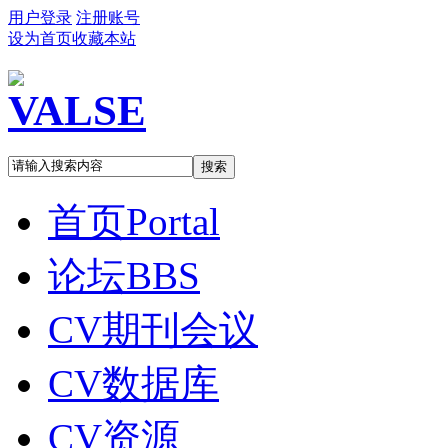
用户登录
注册账号
设为首页
收藏本站
搜索
首页
Portal
论坛
BBS
CV期刊会议
CV数据库
CV资源