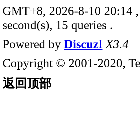
GMT+8, 2026-8-10 20:14
,
second(s), 15 queries .
Powered by
Discuz!
X3.4
Copyright © 2001-2020, Te
返回顶部