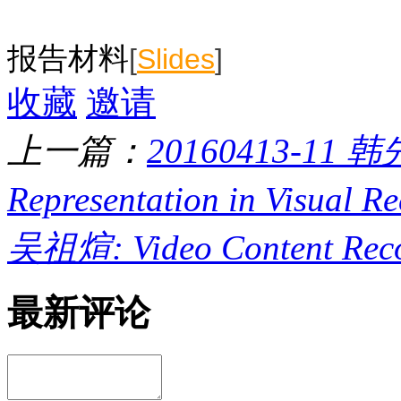
报告材料
[
Slides
]
收藏
邀请
上一篇：
20160413-11 韩
Representation in Visual R
吴祖煊: Video Content Recog
最新评论