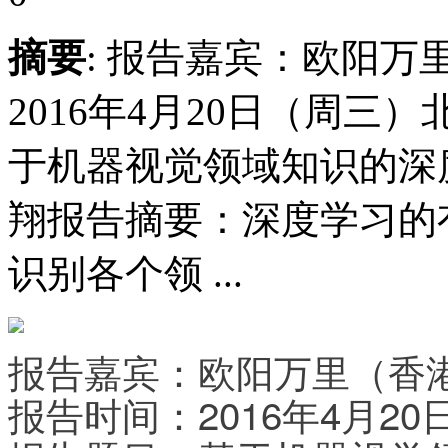
摘要
: 报告嘉宾：欧阳
2016年4月20日（周三
于机器视觉领域知识的深
翔报告摘要：深度学习的
识别各个领 ...
报告嘉宾：欧阳万里（香
报告时间：2016年4月2