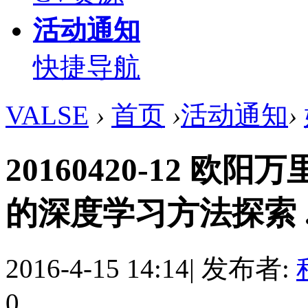
活动通知
快捷导航
VALSE
›
首页
›
活动通知
›
20160420-12 
的深度学习方法探索 ... 
2016-4-15 14:14
|
发布者:
0