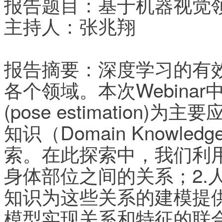
报告题目：基于机器视觉
主持人：张兆翔
报告摘要：深度学习的有
各个领域。本次Webina
(pose estimatio
知识（Domain Knowl
索。在此探索中，我们利用
身体部位之间的关系；2.
知识为这些关系的建模提
模型实现关系和特征的联