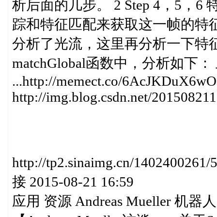
析后面的几步。 2 Step 4，5
踪和特征匹配来获取这一帧的特
分析了光流，这里再分析一下特
matchGlobal函数中，分析如下
...http://memect.co/6AcJKDuX6wO
http://img.blog.csdn.net/2015082
http://tp2.sinaimg.cn/140240
接 2015-08-21 16:59
应用 资源 Andreas Mueller 机器