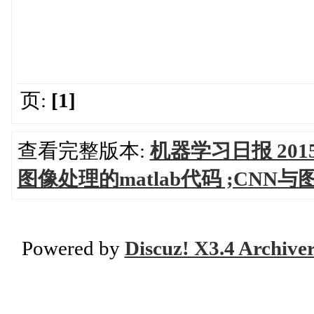
页:
[1]
查看完整版本:
机器学习日报 2015
图像处理的matlab代码 ;CNN
Powered by
Discuz! X3.4 Archive