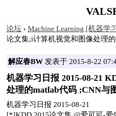
VALSE
论坛
›
Machine Learning [机器学
论文集;i计算机视觉和图像处理的ma
解应春BW
发表于 2015-8-22 07:4
机器学习日报 2015-08-21
处理的matlab代码 ;CNN
机器学习日报 2015-08-21
[*]KDD 2015论文集 @爱可可-