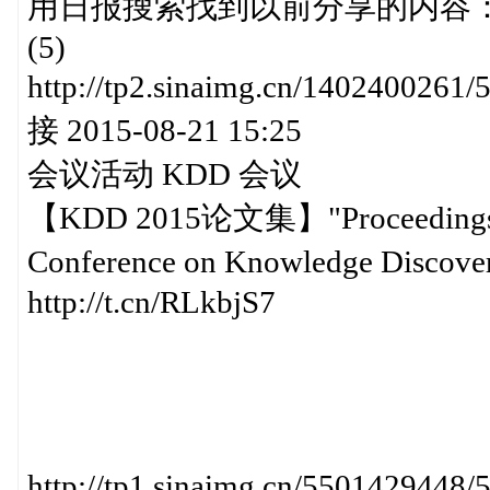
用日报搜索找到以前分享的内容： http:/
(5)
http://tp2.sinaimg.cn/140240
接 2015-08-21 15:25
会议活动 KDD 会议
【KDD 2015论文集】"Proceedings of
Conference on Knowledge Dis
http://t.cn/RLkbjS7
http://tp1.sinaimg.cn/55014