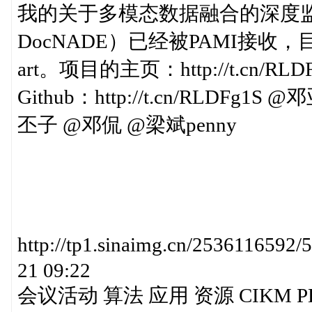
我的关于多模态数据融合的深度监督式主
DocNADE）已经被PAMI接收，目前在M
art。项目的主页：http://t.cn/RLDFg
Github：http://t.cn/RLDFg
丕子 @邓侃 @梁斌penny
http://tp1.sinaimg.cn/25361165
21 09:22
会议活动 算法 应用 资源 CIKM 