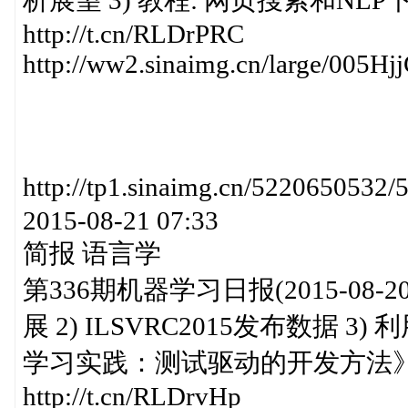
析展望 3) 教程: 网页搜索和NL
http://t.cn/RLDrPRC
http://ww2.sinaimg.cn/large/005
http://tp1.sinaimg.cn/52206
2015-08-21 07:33
简报 语言学
第336期机器学习日报(2015-08-20)h
展 2) ILSVRC2015发布数据 
学习实践：测试驱动的开发方法》 
http://t.cn/RLDrvHp