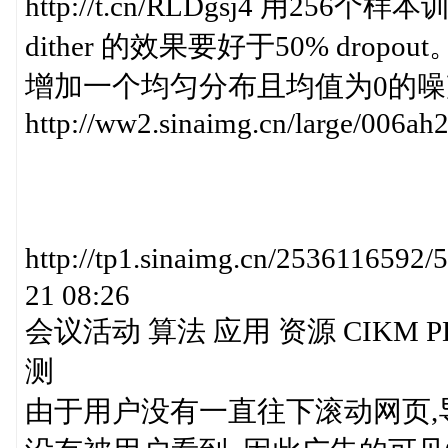
http://t.cn/RLDgsj4 用25
dither 的效果要好于50% drop
增加一个均匀分布且均值为0的噪
http://ww2.sinaimg.cn/large/006a
http://tp1.sinaimg.cn/25361165
21 08:26
会议活动 算法 应用 资源 CIKM 
测
由于用户没有一直往下滚动网页