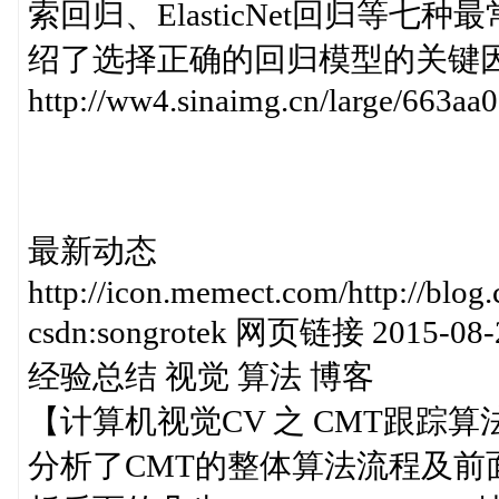
索回归、ElasticNet回归等
绍了选择正确的回归模型的关键因素。 htt
http://ww4.sinaimg.cn/large/663a
最新动态
http://icon.memect.com/http://blog.
csdn:songrotek 网页链接 2015-08-2
经验总结 视觉 算法 博客
【计算机视觉CV 之 CMT跟踪算法
分析了CMT的整体算法流程及