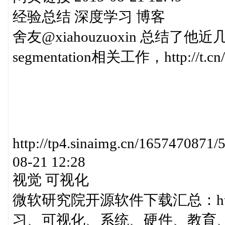
经验总结 深度学习 博客
舍友@xiahouzuoxin 总结了他近
segmentation相关工作，http://
http://tp4.sinaimg.cn/1657470
08-21 12:28
视觉 可视化
微软研究院开源软件下载汇总：http:
习、可视化、系统、硬件、教育