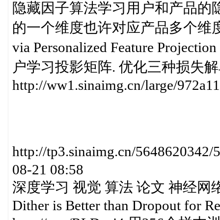
隐藏因子算法学习用户和产品的隐
的一个维度也许对应产品多个维度的组合. Im
via Personalized Feature Projec
户学习投影矩阵. 优化三种损失解单类推荐 
http://ww1.sinaimg.cn/large/972a
http://tp3.sinaimg.cn/5648620
08-21 08:58
深度学习 视觉 算法 论文 神经网
Dither is Better than Dropout for 