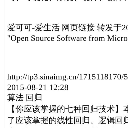
爱可可-爱生活 网页链接 转发于2015-0
"Open Source Software from Micro
http://tp3.sinaimg.cn/171511
2015-08-21 12:28
算法 回归
【你应该掌握的七种回归技术】
了应该掌握的线性回归、逻辑回