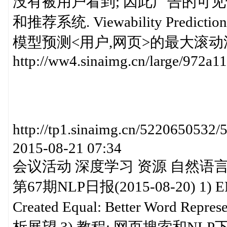
没有被用户看到; 因此广告的可
和推荐系统. Viewability Predicti
模型预测<用户,网页>的最大滚动深度; 考
http://ww4.sinaimg.cn/large/972a
http://tp1.sinaimg.cn/52206
2015-08-21 07:34
会议活动 深度学习 资源 自然语言处
第67期NLP日报(2015-08-20) 1) EM
Created Equal: Better Word Repres