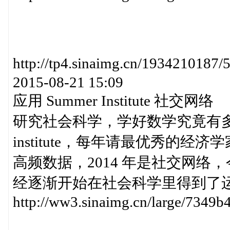
http://tp4.sinaimg.cn/19342
2015-08-21 15:09
应用 Summer Institute 社交网络
研究社会科学，学好数学究竟有多重要？
institute，每年请最优秀的经
高频数据，2014 年是社交网
经逐渐开始在社会科学里得到了运用。 htt
http://ww3.sinaimg.cn/large/7349