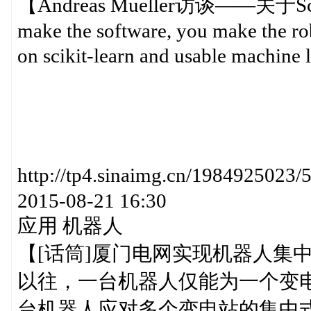
【Andreas Mueller访谈——关
make the software, you make the ro
on scikit-learn and usable machine
http://tp4.sinaimg.cn/19849
2015-08-21 16:30
应用 机器人
【[话筒]厦门电网实现机器人集
以往，一台机器人仅能为一个变
台机器人应对多个变电站的集中