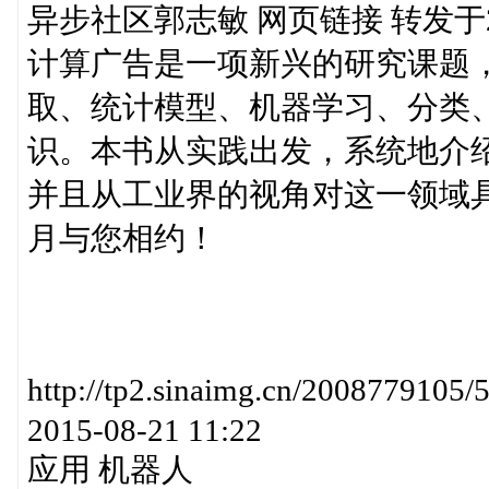
异步社区郭志敏 网页链接 转发于2015-
计算广告是一项新兴的研究课题
取、统计模型、机器学习、分类
识。本书从实践出发，系统地介
并且从工业界的视角对这一领域
月与您相约！
http://tp2.sinaimg.cn/2008779
2015-08-21 11:22
应用 机器人