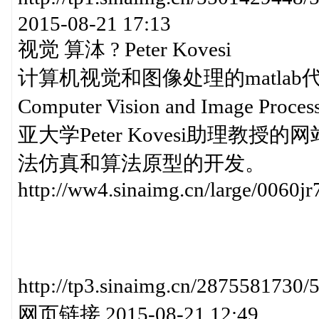
2015-08-21 17:13
视觉 算泍 ? Peter Kovesi
计算机视觉和图像处理的matlab代码（MAT
Computer Vision and Image Pro
亚大学Peter Kovesi助理教授
法仿真和算法原型的开发。
http://ww4.sinaimg.cn/large/0060
http://tp3.sinaimg.cn/28755
网页链接 2015-08-21 12:49