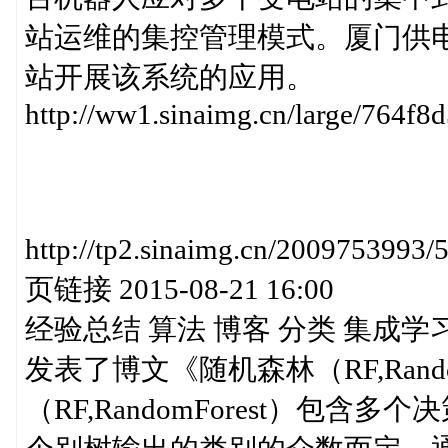
站运维的集控管理模式。厦门供电
站开展该系统的应用。
http://ww1.sinaimg.cn/large/764f
http://tp2.sinaimg.cn/200975
页链接 2015-08-21 16:00
经验总结 算法 博客 分类 集成学
发表了博文《随机森林（RF,Rand
（RF,RandomForest）包