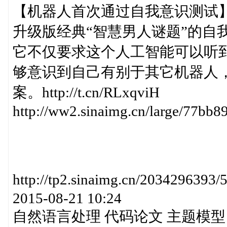
【机器人首次通过自我意识测试】
升级版经典“智慧男人谜题”的自
它不仅要求这个人工智能可以听
够意识到自己有别于其它机器人
案。http://t.cn/RLxqviH
http://ww2.sinaimg.cn/large/77bb
http://tp2.sinaimg.cn/203429
2015-08-21 10:24
自然语言处理 代码论文 主题模型