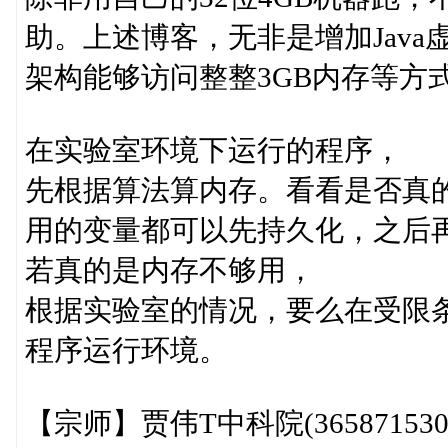
助。上述博客，无非是增加Jav
架构能够访问整整3GB内存等方
在实验室环境下运行的程序，
先根据算法算内存。看看是否真
用的变量都可以先持久化，之后
若真的是内存不够用，
根据实验室的情况，要么在受限
程序运行环境。
【宗师】贾伟T中科院(365871530)1