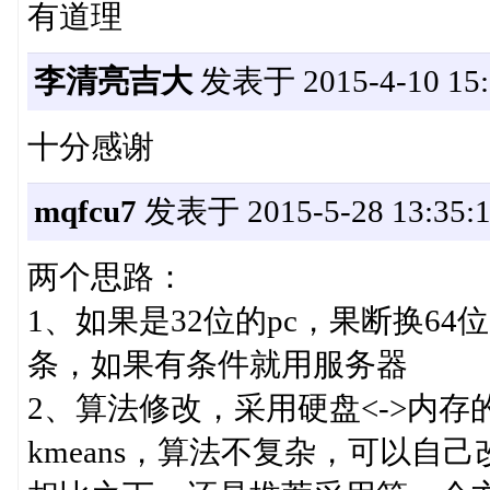
有道理
李清亮吉大
发表于 2015-4-10 15:
十分感谢
mqfcu7
发表于 2015-5-28 13:35:
两个思路：
1、如果是32位的pc，果断换64位
条，如果有条件就用服务器
2、算法修改，采用硬盘<->内
kmeans，算法不复杂，可以自己