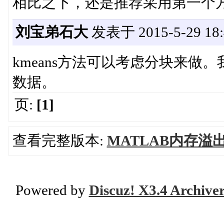
相比之下，还是推荐采用第一个
刘宝弟石大
发表于 2015-5-29 18:
kmeans方法可以考虑分块来做
数据。
页:
[1]
查看完整版本:
MATLAB内存溢
Powered by
Discuz! X3.4 Archive