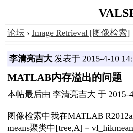
VALSE
论坛
›
Image Retrieval [图像检索]
李清亮吉大
发表于 2015-4-10 14:
MATLAB内存溢出的问题
本帖最后由 李清亮吉大 于 2015-4-1
图像检索中我在MATLAB R2012
means聚类中[tree,A] = vl_hikmeans(