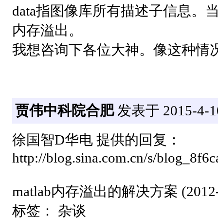
data指图像库所有描述子信息。当
内存溢出。
我想咨询下各位大神。像这种情
贾伟中科院合肥
发表于 2015-4-10
徐国智D华电 提供的回复：
http://blog.sina.com.cn/s/blog_8f
matlab内存溢出的解决方案 (2012-0
标签： 杂谈