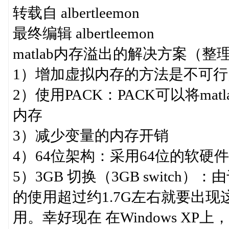
转载自 albertleemon
最终编辑 albertleemon
matlab内存溢出的解决方案（整
1）增加虚拟内存的方法是不可行
2）使用PACK：PACK可以将m
内存
3）减少变量的内存开销
4）64位架构：采用64位的软硬
5）3GB 切换（3GB switch）：
的使用超过约1.7G左右就要出
用。幸好现在 在Windows XP上，M