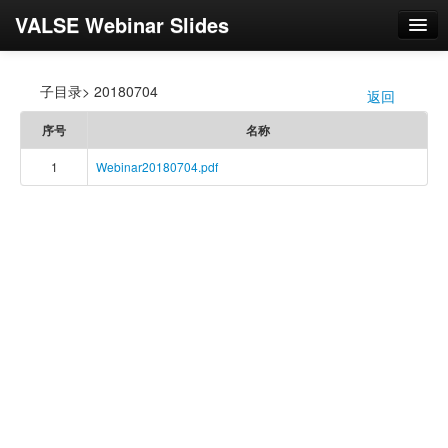
VALSE Webinar Slides
登录
子目录> 20180704
返回
/
序号
名称
1
Webinar20180704.pdf