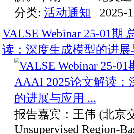
分类:
活动通知
2025-1
VALSE Webinar 25-01
读：深度生成模型的进展与应
报告嘉宾：王伟 (北京
Unsupervised Region-Bas