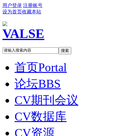
用户登录
注册账号
设为首页
收藏本站
搜索
首页
Portal
论坛
BBS
CV期刊会议
CV数据库
CV资源