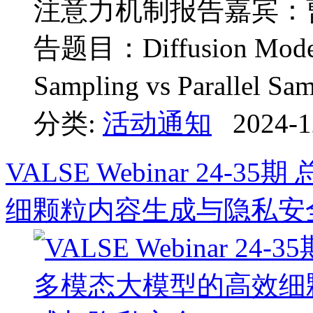
注意力机制报告嘉宾：曹杰彰 (
告题目：Diffusion Model-b
Sampling vs Paralle
分类:
活动通知
2024-1
VALSE Webinar 24-
细颗粒内容生成与隐私安全 