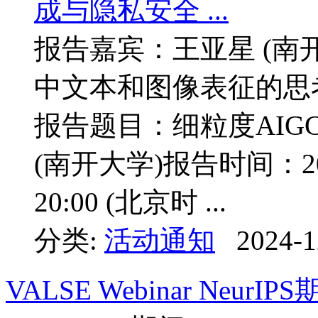
报告嘉宾：王亚星 (南
中文本和图像表征的思考
报告题目：细粒度AI
(南开大学)报告时间：20
20:00 (北京时 ...
分类:
活动通知
2024-1
VALSE Webinar Neur