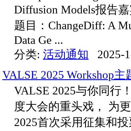
Diffusion Model
题目：ChangeDiff: A Mult
Data Ge ...
分类:
活动通知
2025-1
VALSE 2025 Worksho
VALSE 2025与你同行！V
度大会的重头戏， 为更
2025首次采用征集和投