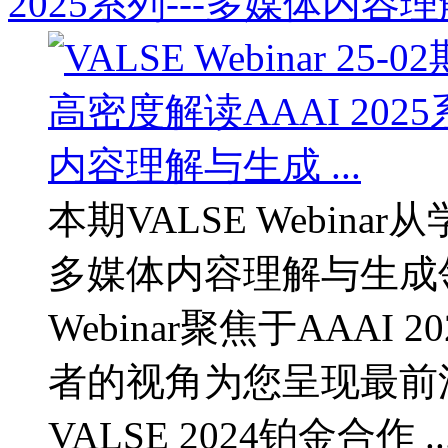
2025系列---多媒体内容理解
本期VALSE Webin
多媒体内容理解与生成
Webinar聚焦于AAA
者的视角为您呈现最前
VALSE 2024铂金合作 ..