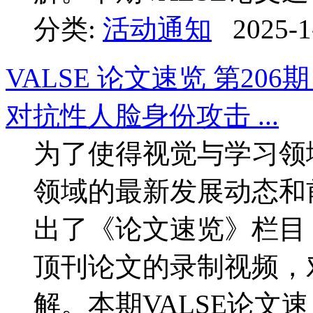
分类:
活动通知
2025-1
VALSE 论文速览 第206期：
对抗性人脸身份攻击 ...
为了使得视觉与学习领
领域的最新发展动态和前
出了《论文速览》栏目
顶刊论文的录制视频，
解。本期VALSE论文速 .