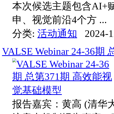
本次候选主题包含AI
申、视觉前沿4个方 ...
分类:
活动通知
2024-1
VALSE Webinar 24-
报告嘉宾：黄高 (清华