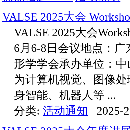
VALSE 2025大会 Work
VALSE 2025大会Wo
6月6-8日会议地点：
形学学会承办单位：中山
为计算机视觉、图像处
身智能、机器人等 ...
分类:
活动通知
2025-2