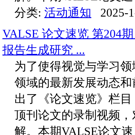
分类:
活动通知
2025-1
VALSE 论文速览 第2
报告生成研究 ...
为了使得视觉与学习领
领域的最新发展动态和前
出了《论文速览》栏目
顶刊论文的录制视频，
解。本期VALSE论文速 .