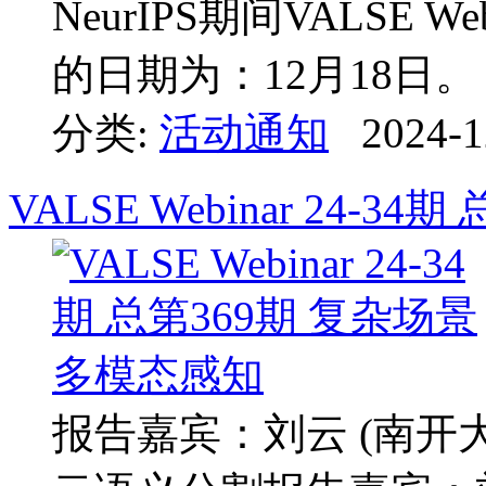
NeurIPS期间VALSE
的日期为：12月18日。
分类:
活动通知
2024-1
VALSE Webinar 24-
报告嘉宾：刘云 (南开