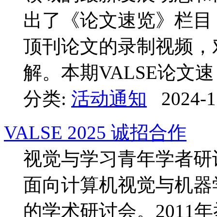
出了《论文速览》栏目
顶刊论文的录制视频，
解。本期VALSE论文速 .
分类:
活动通知
2024-1
VALSE 2025 诚招合作
视觉与学习青年学者研讨会
面向计算机视觉与机器
的学术研讨会。2011