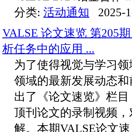
分类:
活动通知
2025-1
VALSE 论文速览 第2
析任务中的应用 ...
为了使得视觉与学习领
领域的最新发展动态和前
出了《论文速览》栏目
顶刊论文的录制视频，
解。本期VALSE论文速 .