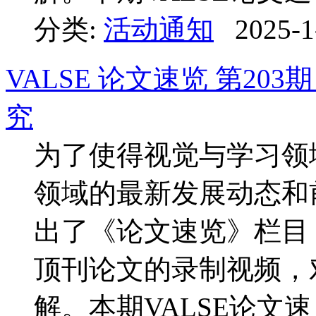
分类:
活动通知
2025-1
VALSE 论文速览 第2
究
为了使得视觉与学习领
领域的最新发展动态和前
出了《论文速览》栏目
顶刊论文的录制视频，
解。本期VALSE论文速 .