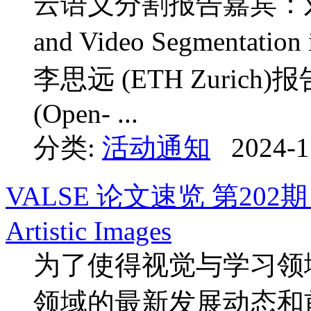
云语义分割报告嘉宾：刘畅 
and Video Segmentati
李思远 (ETH Zuri
(Open- ...
分类:
活动通知
2024-1
VALSE 论文速览 第202期：Lea
Artistic Images
为了使得视觉与学习领
领域的最新发展动态和前