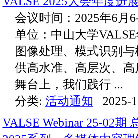
VALSE 2025大会年
会议时间：2025年6月
单位：中山大学VALS
图像处理、模式识别与
供高水准、高层次、高
舞台上，我们践行 ...
分类:
活动通知
2025-1
VALSE Webinar 25-0