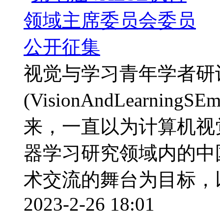
视觉与学习青年学者研
(VisionAndLearning
来，一直以为计算机视
器学习研究领域内的中
术交流的舞台为目标，以
2023-2-26 18:01