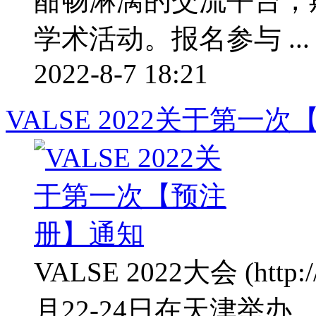
酣畅淋漓的交流平台，
学术活动。报名参与 ...
2022-8-7 18:21
VALSE 2022关于第一
VALSE 2022大会 (http:/
月22-24日在天津举