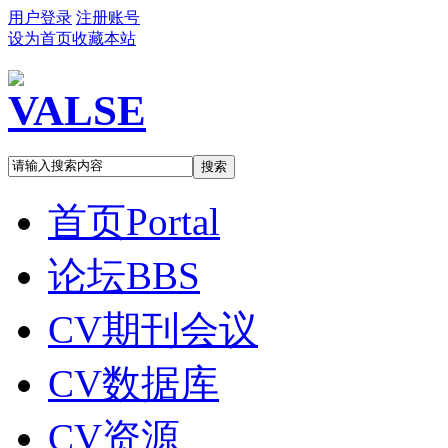
用户登录
注册账号
设为首页
收藏本站
搜索
首页
Portal
论坛
BBS
CV期刊会议
CV数据库
CV资源