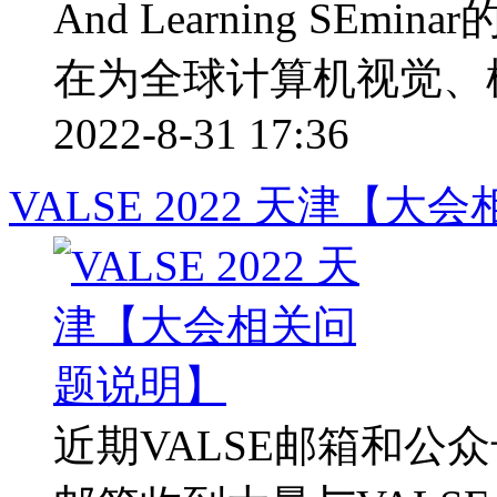
And Learning SE
在为全球计算机视觉、模式
2022-8-31 17:36
VALSE 2022 天津【
近期VALSE邮箱和公