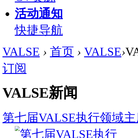
活动通知
快捷导航
VALSE
›
首页
›
VALSE
›
V
订阅
VALSE新闻
第七届VALSE执行领域