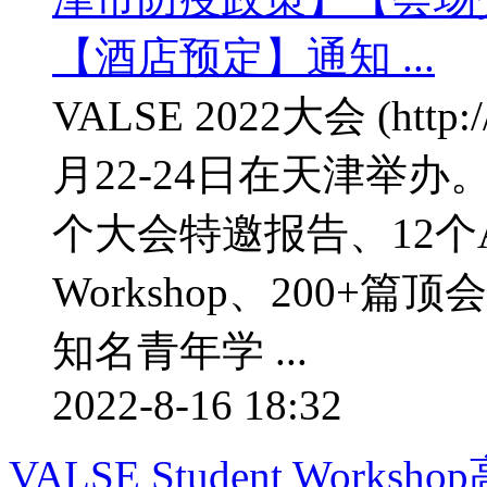
VALSE 2022大会 (http:/
月22-24日在天津举
个大会特邀报告、12个AP
Workshop、200+篇
知名青年学 ...
2022-8-16 18:32
VALSE Student Work