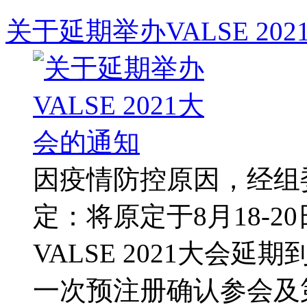
关于延期举办VALSE 20
因疫情防控原因，经组
定：将原定于8月18-
VALSE 2021大会延
一次预注册确认参会及