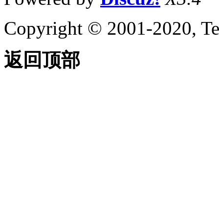
Copyright © 2001-2020, Te
返回顶部