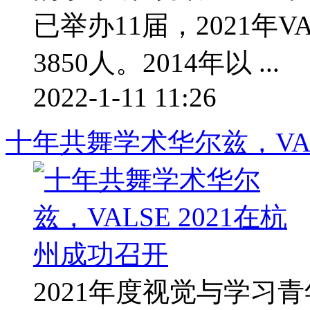
已举办11届，2021年
3850人。2014年以 ...
2022-1-11 11:26
十年共舞学术华尔兹，VAL
2021年度视觉与学习