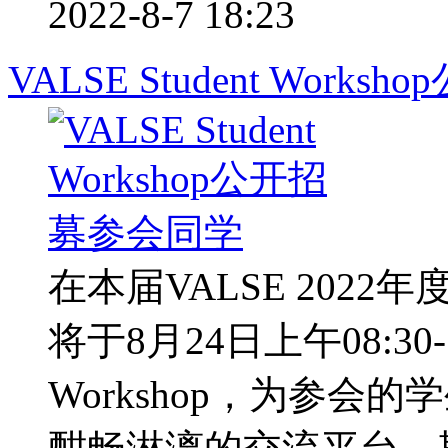
2022-8-7 18:23
VALSE Student Wor
在本届VALSE 2022
将于8月24日上午08:30-12
Workshop，为参