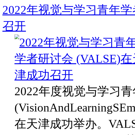
2022年视觉与学习青年学者
召开
2022年度视觉与学习
(VisionAndLearning
在天津成功举办。VALSE