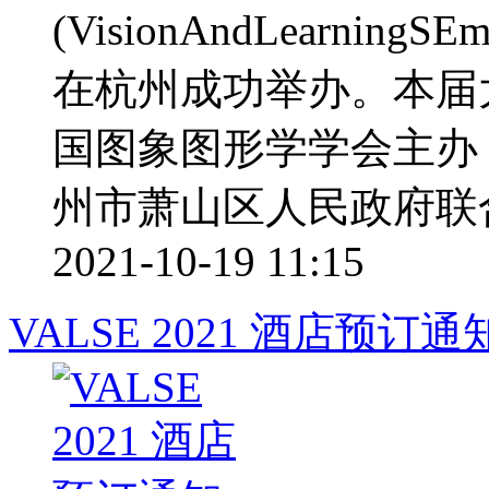
(VisionAndLearning
在杭州成功举办。本届
国图象图形学学会主办
州市萧山区人民政府联合承
2021-10-19 11:15
VALSE 2021 酒店预订通