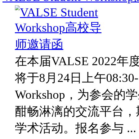
在本届VALSE 2022
将于8月24日上午08:30-12
Workshop，为参
酣畅淋漓的交流平台，
学术活动。报名参与 ...