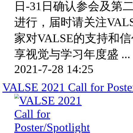
日-31日确认参会及第
进行，届时请关注VAL
家对VALSE的支持和
享视觉与学习年度盛 ...
2021-7-28 14:25
VALSE 2021 Call for Poster