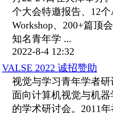
个大会特邀报告、12个AP
Workshop、200+篇
知名青年学 ...
2022-8-4 12:32
VALSE 2022 诚招赞助
视觉与学习青年学者研讨会
面向计算机视觉与机器
的学术研讨会。2011