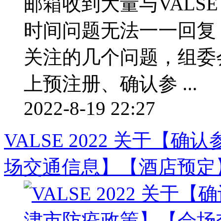
邮箱收到大量与VALSE
时间问题无法一一回复
关注的几个问题，组委会
上预注册、确认参 ...
2022-8-19 22:27
VALSE 2022 关于
场交通信息】【酒店预定】通