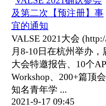
VALSE 2021大会 (http:/
月8-10日在杭州举办
大会特邀报告、10个APR报
Workshop、200+篇
知名青年学 ...
2021-9-17 09:45