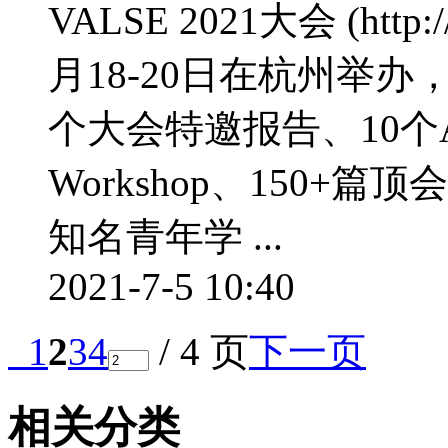
VALSE 2021大会 (http:/
月18-20日在杭州举
个大会特邀报告、10个AP
Workshop、150+篇
知名青年学 ...
2021-7-5 10:40
1
2
3
4
/ 4 页
下一页
相关分类