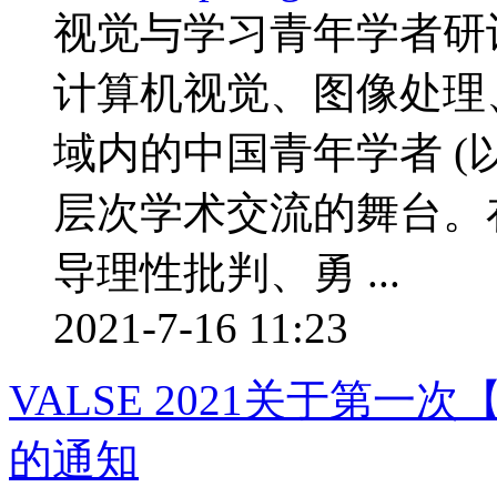
视觉与学习青年学者研讨会
计算机视觉、图像处理
域内的中国青年学者 (以
层次学术交流的舞台。
导理性批判、勇 ...
2021-7-16 11:23
VALSE 2021关于第
的通知