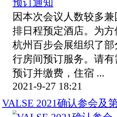
因本次会议人数较多兼
排日程预定酒店。为方
杭州百步会展组织了部
行房间预订服务。请有
预订并缴费，住宿 ...
2021-9-27 18:21
VALSE 2021确认参