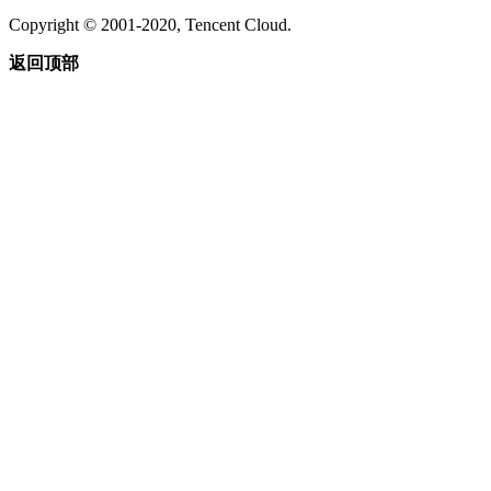
Copyright © 2001-2020, Tencent Cloud.
返回顶部