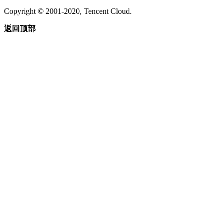
Copyright © 2001-2020, Tencent Cloud.
返回顶部