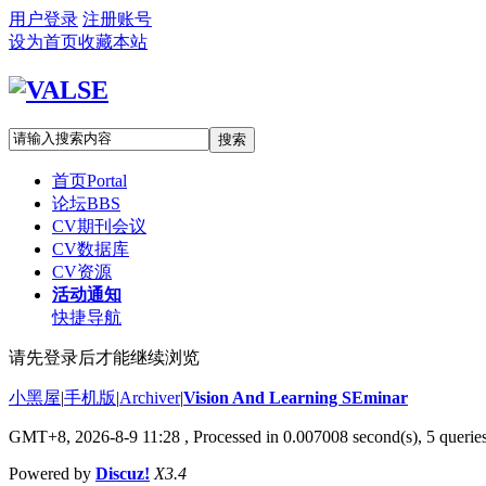
用户登录
注册账号
设为首页
收藏本站
搜索
首页
Portal
论坛
BBS
CV期刊会议
CV数据库
CV资源
活动通知
快捷导航
请先登录后才能继续浏览
小黑屋
|
手机版
|
Archiver
|
Vision And Learning SEminar
GMT+8, 2026-8-9 11:28
, Processed in 0.007008 second(s), 5 queries
Powered by
Discuz!
X3.4