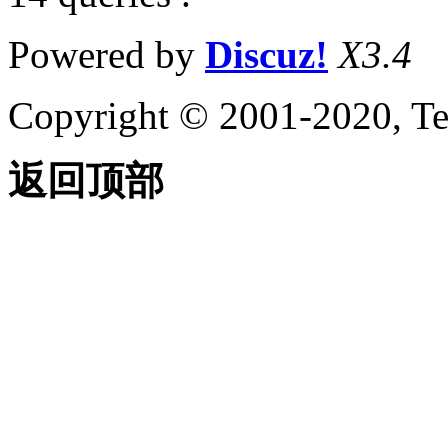
Powered by
Discuz!
X3.4
Copyright © 2001-2020, Te
返回顶部